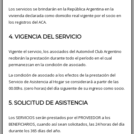
Los servicios se brindarán en la República Argentina en la
vivienda declarada como domicilio real vigente por el socio en
los registros del ACA.
4. VIGENCIA DEL SERVICIO
Vigente el servicio, los asociados del Automóvil Club Argentino
recibirán la prestación durante todo el período en el cual
permanezcan en la condición de asociado.
La condición de asociado a los efectos de la prestación del
Servicio de Asistencia al Hogar se considerará a partir de las
00.00hs. (cero horas) del día siguiente de su ingreso como socio.
5. SOLICITUD DE ASISTENCIA
Los SERVICIOS serán prestados por el PROVEEDOR a los
BENEFICIARIOS, cuando así sean solicitados, las 24 horas del día
durante los 365 días del año.