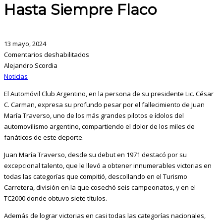
Hasta Siempre Flaco
13 mayo, 2024
Comentarios deshabilitados
Alejandro Scordia
Noticias
El Automóvil Club Argentino, en la persona de su presidente Lic. César
C. Carman, expresa su profundo pesar por el fallecimiento de Juan
María Traverso, uno de los más grandes pilotos e ídolos del
automovilismo argentino, compartiendo el dolor de los miles de
fanáticos de este deporte.
Juan María Traverso, desde su debut en 1971 destacó por su
excepcional talento, que le llevó a obtener innumerables victorias en
todas las categorías que compitió, descollando en el Turismo
Carretera, división en la que cosechó seis campeonatos, y en el
TC2000 donde obtuvo siete títulos.
Además de lograr victorias en casi todas las categorías nacionales,