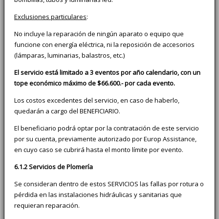
Exclusiones particulares
:
No incluye la reparación de ningún aparato o equipo que
funcione con energía eléctrica, ni la reposición de accesorios
(lámparas, luminarias, balastros, etc.)
El servicio está limitado a 3 eventos por año calendario, con un
tope económico máximo de $66.600.- por cada evento.
Los costos excedentes del servicio, en caso de haberlo,
quedarán a cargo del BENEFICIARIO.
El beneficiario podrá optar por la contratación de este servicio
por su cuenta, previamente autorizado por Europ Assistance,
en cuyo caso se cubrirá hasta el monto límite por evento.
6.1.2 Servicios de Plomería
Se consideran dentro de estos SERVICIOS las fallas por rotura o
pérdida en las instalaciones hidráulicas y sanitarias que
requieran reparación.