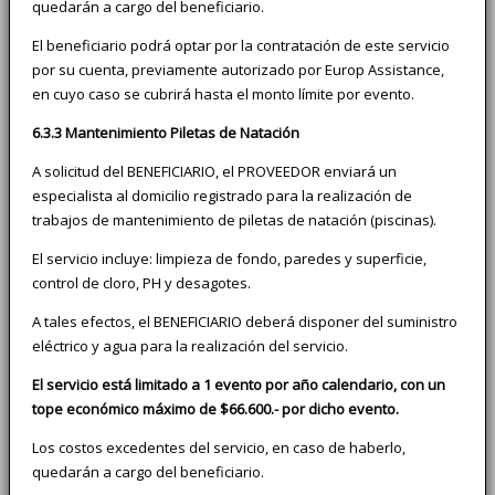
quedarán a cargo del beneficiario.
El beneficiario podrá optar por la contratación de este servicio
por su cuenta, previamente autorizado por Europ Assistance,
en cuyo caso se cubrirá hasta el monto límite por evento.
6.3.3 Mantenimiento Piletas de Natación
A solicitud del BENEFICIARIO, el PROVEEDOR enviará un
especialista al domicilio registrado para la realización de
trabajos de mantenimiento de piletas de natación (piscinas).
El servicio incluye: limpieza de fondo, paredes y superficie,
control de cloro, PH y desagotes.
A tales efectos, el BENEFICIARIO deberá disponer del suministro
eléctrico y agua para la realización del servicio.
El servicio está limitado a 1 evento por año calendario, con un
tope económico máximo de $66.600.- por dicho evento.
Los costos excedentes del servicio, en caso de haberlo,
quedarán a cargo del beneficiario.