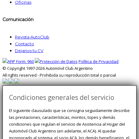
Oficinas
Comunicación
Revista AutoClub
Contacto
Dejanos tu CV
Política de Privacidad
© Copyright 1997-2026 Automóvil Club Argentino
All rights reserved - Prohibida su reproducción total o parcial
Condiciones generales del servicio
El siguiente clausulado que se consigna seguidamente describe
las prestaciones, características, montos, topes y demás
condiciones que regulan el servicio de Asistencia al Hogar del
Automóvil Club Argentino (en adelante, el ACA). Al quedar
incorporado al sistema, el socio ACA, los demás beneficiarios, el