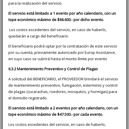
para la realización del servicio.
El servicio está limitado a 1 evento por año calendario, con un
tope económico máximo de $66.600.- por dicho evento.
Los costos excedentes del servicio, en caso de haberlo,
quedarán a cargo del beneficiario.
El beneficiario podrá optar por la contratación de este servicio
por su cuenta, previamente autorizado por Europ Assistance,
en cuyo caso se cubrirá hasta el monto límite por evento
6.3.2 Mantenimiento Preventivo y Control de Plagas
A solicitud del BENEFICIARIO, el PROVEEDOR brindará el servicio
de mantenimiento preventivo, fumigación, exterminio y control
de plagas (cucarachas, roedores, mosquitos, y hormigas) para
el domicilio registrado.
El servicio está limitado a 2 eventos por año calendario, con un
tope económico máximo de $47.500.- por cada evento.
Los costos excedentes del servicio, en caso de haberlo,