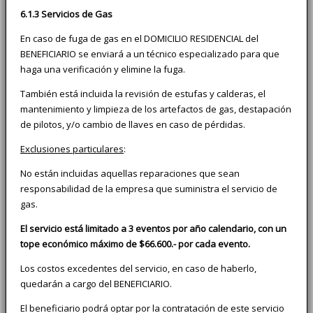
6.1.3 Servicios de Gas
En caso de fuga de gas en el DOMICILIO RESIDENCIAL del
BENEFICIARIO se enviará a un técnico especializado para que
haga una verificación y elimine la fuga.
También está incluida la revisión de estufas y calderas, el
mantenimiento y limpieza de los artefactos de gas, destapación
de pilotos, y/o cambio de llaves en caso de pérdidas.
Exclusiones particulares
:
No están incluidas aquellas reparaciones que sean
responsabilidad de la empresa que suministra el servicio de
gas.
El servicio está limitado a 3 eventos por año calendario, con un
tope económico máximo de $66.600.- por cada evento.
Los costos excedentes del servicio, en caso de haberlo,
quedarán a cargo del BENEFICIARIO.
El beneficiario podrá optar por la contratación de este servicio