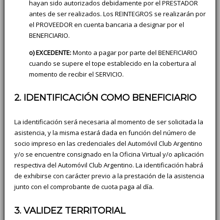
hayan sido autorizados debidamente por el PRESTADOR
antes de ser realizados. Los REINTEGROS se realizarán por
el PROVEEDOR en cuenta bancaria a designar por el
BENEFICIARIO.
o) EXCEDENTE:
Monto a pagar por parte del BENEFICIARIO
cuando se supere el tope establecido en la cobertura al
momento de recibir el SERVICIO.
2. IDENTIFICACIÓN COMO BENEFICIARIO
La identificación será necesaria al momento de ser solicitada la
asistencia, y la misma estará dada en función del número de
socio impreso en las credenciales del Automóvil Club Argentino
y/o se encuentre consignado en la Oficina Virtual y/o aplicación
respectiva del Automóvil Club Argentino. La identificación habrá
de exhibirse con carácter previo a la prestación de la asistencia
junto con el comprobante de cuota paga al día.
3. VALIDEZ TERRITORIAL