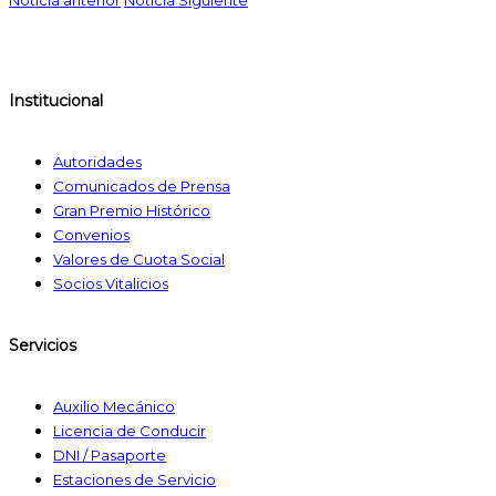
Institucional
Autoridades
Comunicados de Prensa
Gran Premio Histórico
Convenios
Valores de Cuota Social
Socios Vitalicios
Servicios
Auxilio Mecánico
Licencia de Conducir
DNI / Pasaporte
Estaciones de Servicio