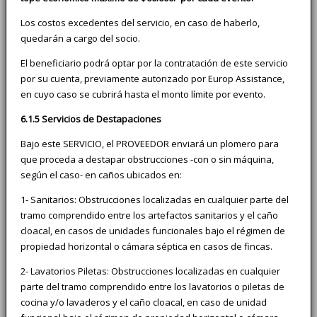
Los costos excedentes del servicio, en caso de haberlo,
quedarán a cargo del socio.
El beneficiario podrá optar por la contratación de este servicio
por su cuenta, previamente autorizado por Europ Assistance,
en cuyo caso se cubrirá hasta el monto límite por evento.
6.1.5 Servicios de Destapaciones
Bajo este SERVICIO, el PROVEEDOR enviará un plomero para
que proceda a destapar obstrucciones -con o sin máquina,
según el caso- en caños ubicados en:
1- Sanitarios: Obstrucciones localizadas en cualquier parte del
tramo comprendido entre los artefactos sanitarios y el caño
cloacal, en casos de unidades funcionales bajo el régimen de
propiedad horizontal o cámara séptica en casos de fincas.
2- Lavatorios Piletas: Obstrucciones localizadas en cualquier
parte del tramo comprendido entre los lavatorios o piletas de
cocina y/o lavaderos y el caño cloacal, en caso de unidad