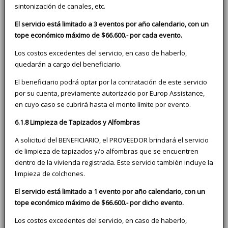
sintonización de canales, etc.
El servicio está limitado a 3 eventos por año calendario, con un
tope económico máximo de $66.600.- por cada evento.
Los costos excedentes del servicio, en caso de haberlo,
quedarán a cargo del beneficiario.
El beneficiario podrá optar por la contratación de este servicio
por su cuenta, previamente autorizado por Europ Assistance,
en cuyo caso se cubrirá hasta el monto límite por evento.
6.1.8 Limpieza de Tapizados y Alfombras
A solicitud del BENEFICIARIO, el PROVEEDOR brindará el servicio
de limpieza de tapizados y/o alfombras que se encuentren
dentro de la vivienda registrada. Este servicio también incluye la
limpieza de colchones.
El servicio está limitado a 1 evento por año calendario, con un
tope económico máximo de $66.600.- por dicho evento.
Los costos excedentes del servicio, en caso de haberlo,