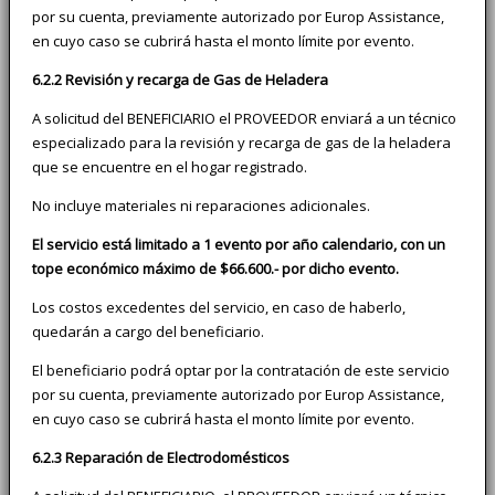
por su cuenta, previamente autorizado por Europ Assistance,
en cuyo caso se cubrirá hasta el monto límite por evento.
6.2.2 Revisión y recarga de Gas de Heladera
A solicitud del BENEFICIARIO el PROVEEDOR enviará a un técnico
especializado para la revisión y recarga de gas de la heladera
que se encuentre en el hogar registrado.
No incluye materiales ni reparaciones adicionales.
El servicio está limitado a 1 evento por año calendario, con un
tope económico máximo de $66.600.- por dicho evento.
Los costos excedentes del servicio, en caso de haberlo,
quedarán a cargo del beneficiario.
El beneficiario podrá optar por la contratación de este servicio
por su cuenta, previamente autorizado por Europ Assistance,
en cuyo caso se cubrirá hasta el monto límite por evento.
6.2.3 Reparación de Electrodomésticos