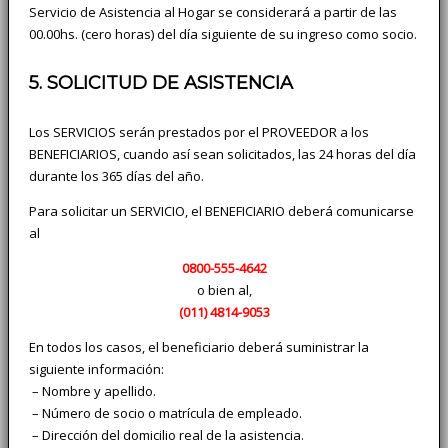
Servicio de Asistencia al Hogar se considerará a partir de las
00.00hs. (cero horas) del día siguiente de su ingreso como socio.
5. SOLICITUD DE ASISTENCIA
Los SERVICIOS serán prestados por el PROVEEDOR a los
BENEFICIARIOS, cuando así sean solicitados, las 24 horas del día
durante los 365 días del año.
Para solicitar un SERVICIO, el BENEFICIARIO deberá comunicarse
al
0800-555-4642
o bien al,
(011)
4814-9053
En todos los casos, el beneficiario deberá suministrar la
siguiente información:
­ – Nombre y apellido.
­ – Número de socio o matrícula de empleado.
­ – Dirección del domicilio real de la asistencia.