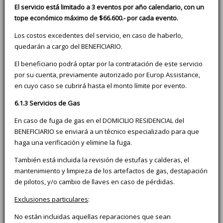
El servicio está limitado a 3 eventos por año calendario, con un
tope económico máximo de $66.600.- por cada evento.
Los costos excedentes del servicio, en caso de haberlo,
quedarán a cargo del BENEFICIARIO.
El beneficiario podrá optar por la contratación de este servicio
por su cuenta, previamente autorizado por Europ Assistance,
en cuyo caso se cubrirá hasta el monto límite por evento.
6.1.3 Servicios de Gas
En caso de fuga de gas en el DOMICILIO RESIDENCIAL del
BENEFICIARIO se enviará a un técnico especializado para que
haga una verificación y elimine la fuga.
También está incluida la revisión de estufas y calderas, el
mantenimiento y limpieza de los artefactos de gas, destapación
de pilotos, y/o cambio de llaves en caso de pérdidas.
Exclusiones particulares
:
No están incluidas aquellas reparaciones que sean