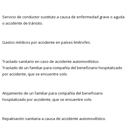
Servicio de conductor sustituto a causa de enfermedad grave o aguda
o accidente de tránsito.
Gastos médicos por accidente en países limítrofes.
Traslado sanitario en caso de accidente automovilístico.
Traslado de un familiar para compañía del beneficiario hospitalizado
por accidente, que se encuentre solo.
Alojamiento de un familiar para compañía del beneficiario
hospitalizado por accidente, que se encuentre solo.
Repatriación sanitaria a causa de accidente automovilístico.