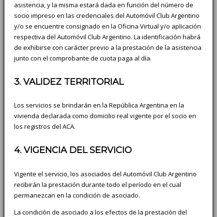
asistencia, y la misma estará dada en función del número de
socio impreso en las credenciales del Automóvil Club Argentino
y/o se encuentre consignado en la Oficina Virtual y/o aplicación
respectiva del Automóvil Club Argentino. La identificación habrá
de exhibirse con carácter previo a la prestación de la asistencia
junto con el comprobante de cuota paga al día.
3. VALIDEZ TERRITORIAL
Los servicios se brindarán en la República Argentina en la
vivienda declarada como domicilio real vigente por el socio en
los registros del ACA.
4. VIGENCIA DEL SERVICIO
Vigente el servicio, los asociados del Automóvil Club Argentino
recibirán la prestación durante todo el período en el cual
permanezcan en la condición de asociado.
La condición de asociado a los efectos de la prestación del