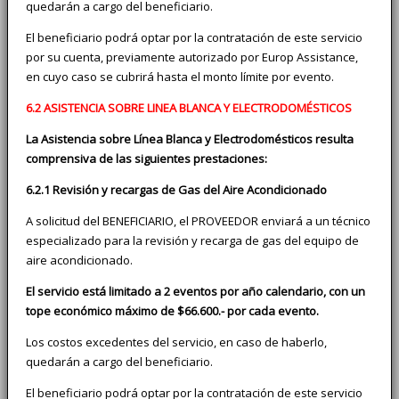
quedarán a cargo del beneficiario.
El beneficiario podrá optar por la contratación de este servicio
por su cuenta, previamente autorizado por Europ Assistance,
en cuyo caso se cubrirá hasta el monto límite por evento.
6.2 ASISTENCIA SOBRE LINEA BLANCA Y ELECTRODOMÉSTICOS
La Asistencia sobre Línea Blanca y Electrodomésticos resulta
comprensiva de las siguientes prestaciones:
6.2.1 Revisión y recargas de Gas del Aire Acondicionado
A solicitud del BENEFICIARIO, el PROVEEDOR enviará a un técnico
especializado para la revisión y recarga de gas del equipo de
aire acondicionado.
El servicio está limitado a 2 eventos por año calendario, con un
tope económico máximo de $66.600.- por cada evento.
Los costos excedentes del servicio, en caso de haberlo,
quedarán a cargo del beneficiario.
El beneficiario podrá optar por la contratación de este servicio