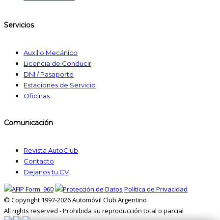
Servicios
Auxilio Mecánico
Licencia de Conducir
DNI / Pasaporte
Estaciones de Servicio
Oficinas
Comunicación
Revista AutoClub
Contacto
Dejanos tu CV
Política de Privacidad
© Copyright 1997-2026 Automóvil Club Argentino
All rights reserved - Prohibida su reproducción total o parcial