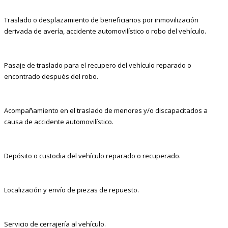
Traslado o desplazamiento de beneficiarios por inmovilización
derivada de avería, accidente automovilístico o robo del vehículo.
Pasaje de traslado para el recupero del vehículo reparado o
encontrado después del robo.
Acompañamiento en el traslado de menores y/o discapacitados a
causa de accidente automovilístico.
Depósito o custodia del vehículo reparado o recuperado.
Localización y envío de piezas de repuesto.
Servicio de cerrajería al vehículo.