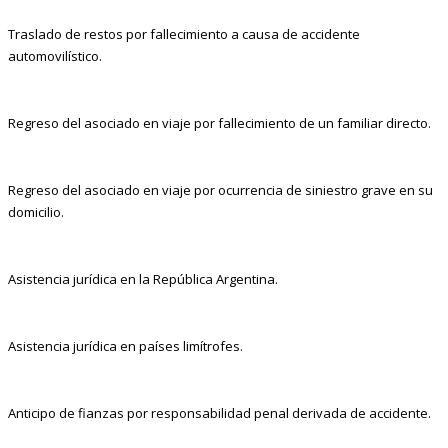
Traslado de restos por fallecimiento a causa de accidente
automovilístico.
Regreso del asociado en viaje por fallecimiento de un familiar directo.
Regreso del asociado en viaje por ocurrencia de siniestro grave en su
domicilio.
Asistencia jurídica en la República Argentina.
Asistencia jurídica en países limítrofes.
Anticipo de fianzas por responsabilidad penal derivada de accidente.