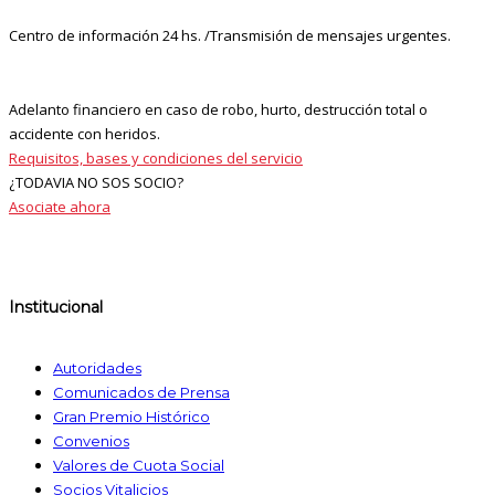
Centro de información 24 hs. /Transmisión de mensajes urgentes.
Adelanto financiero en caso de robo, hurto, destrucción total o
accidente con heridos.
Requisitos, bases y condiciones del servicio
¿TODAVIA NO SOS SOCIO?
Asociate ahora
Institucional
Autoridades
Comunicados de Prensa
Gran Premio Histórico
Convenios
Valores de Cuota Social
Socios Vitalicios