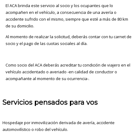
El ACA brinda este servicio al socio y los ocupantes que lo
acompañen en el vehículo, a consecuencia de una avería o
accidente sufrido con el mismo, siempre que esté a más de 80 km
de su domicilio.
Al momento de realizar la solicitud, deberás contar con tu carnet de
socio y el pago de las cuotas sociales al día.
Como socio del ACA deberás acreditar tu condición de viajero en el
vehículo accidentado o averiado -en calidad de conductor o
acompañante al momento de su ocurrencia-.
Servicios pensados para vos
Hospedaje por inmovilización derivada de avería, accidente
automovilístico o robo del vehículo.