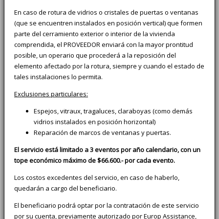
En caso de rotura de vidrios o cristales de puertas o ventanas
(que se encuentren instalados en posición vertical) que formen
parte del cerramiento exterior o interior de la vivienda
comprendida, el PROVEEDOR enviará con la mayor prontitud
posible, un operario que procederá a la reposición del
elemento afectado por la rotura, siempre y cuando el estado de
tales instalaciones lo permita.
Exclusiones particulares:
Espejos, vitraux, tragaluces, claraboyas (como demás
vidrios instalados en posición horizontal)
Reparación de marcos de ventanas y puertas.
El servicio está limitado a 3 eventos por año calendario, con un
tope económico máximo de $66.600.- por cada evento.
Los costos excedentes del servicio, en caso de haberlo,
quedarán a cargo del beneficiario.
El beneficiario podrá optar por la contratación de este servicio
por su cuenta, previamente autorizado por Europ Assistance,