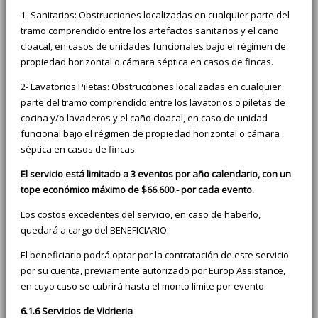
1- Sanitarios: Obstrucciones localizadas en cualquier parte del
tramo comprendido entre los artefactos sanitarios y el caño
cloacal, en casos de unidades funcionales bajo el régimen de
propiedad horizontal o cámara séptica en casos de fincas.
2- Lavatorios Piletas: Obstrucciones localizadas en cualquier
parte del tramo comprendido entre los lavatorios o piletas de
cocina y/o lavaderos y el caño cloacal, en caso de unidad
funcional bajo el régimen de propiedad horizontal o cámara
séptica en casos de fincas.
El servicio está limitado a 3 eventos por año calendario, con un
tope económico máximo de $66.600.- por cada evento.
Los costos excedentes del servicio, en caso de haberlo,
quedará a cargo del BENEFICIARIO.
El beneficiario podrá optar por la contratación de este servicio
por su cuenta, previamente autorizado por Europ Assistance,
en cuyo caso se cubrirá hasta el monto límite por evento.
6.1.6 Servicios de Vidrieria