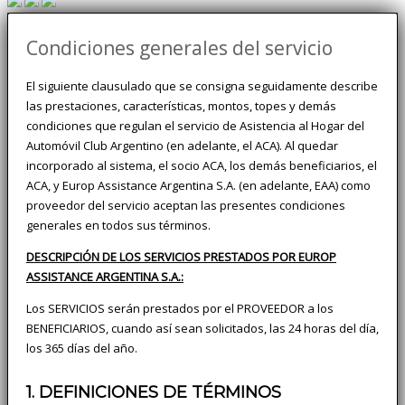
Condiciones generales del servicio
El siguiente clausulado que se consigna seguidamente describe
las prestaciones, características, montos, topes y demás
condiciones que regulan el servicio de Asistencia al Hogar del
Automóvil Club Argentino (en adelante, el ACA). Al quedar
incorporado al sistema, el socio ACA, los demás beneficiarios, el
ACA, y Europ Assistance Argentina S.A. (en adelante, EAA) como
proveedor del servicio aceptan las presentes condiciones
generales en todos sus términos.
DESCRIPCIÓN DE LOS SERVICIOS PRESTADOS POR EUROP
ASSISTANCE ARGENTINA S.A.:
Los SERVICIOS serán prestados por el PROVEEDOR a los
BENEFICIARIOS, cuando así sean solicitados, las 24 horas del día,
los 365 días del año.
1. DEFINICIONES DE TÉRMINOS