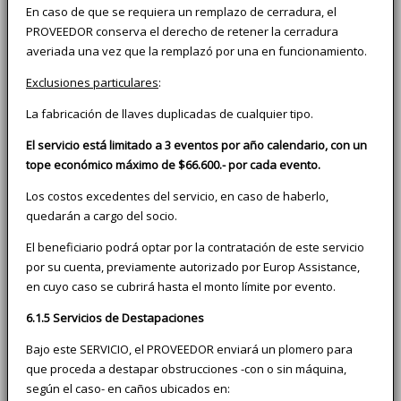
En caso de que se requiera un remplazo de cerradura, el
PROVEEDOR conserva el derecho de retener la cerradura
averiada una vez que la remplazó por una en funcionamiento.
Exclusiones particulares
:
La fabricación de llaves duplicadas de cualquier tipo.
El servicio está limitado a 3 eventos por año calendario, con un
tope económico máximo de $66.600.- por cada evento.
Los costos excedentes del servicio, en caso de haberlo,
quedarán a cargo del socio.
El beneficiario podrá optar por la contratación de este servicio
por su cuenta, previamente autorizado por Europ Assistance,
en cuyo caso se cubrirá hasta el monto límite por evento.
6.1.5 Servicios de Destapaciones
Bajo este SERVICIO, el PROVEEDOR enviará un plomero para
que proceda a destapar obstrucciones -con o sin máquina,
según el caso- en caños ubicados en: