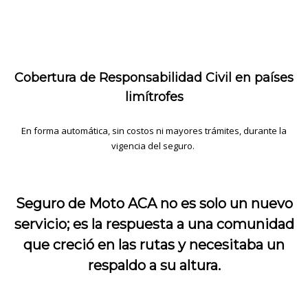
Cobertura de Responsabilidad Civil en países
limítrofes
En forma automática, sin costos ni mayores trámites, durante la
vigencia del seguro.
Seguro de Moto ACA no es solo un nuevo
servicio; es la respuesta a una comunidad
que creció en las rutas y necesitaba un
respaldo a su altura.