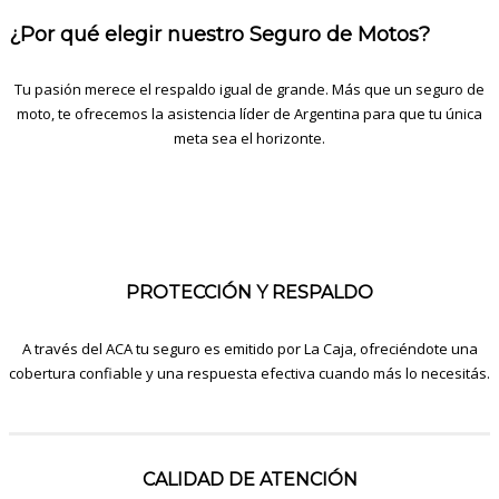
¿Por qué elegir nuestro Seguro de Motos?
Tu pasión merece el respaldo igual de grande. Más que un seguro de
moto, te ofrecemos la asistencia líder de Argentina para que tu única
meta sea el horizonte.
PROTECCIÓN Y RESPALDO
A través del ACA tu seguro es emitido por La Caja, ofreciéndote una
cobertura confiable y una respuesta efectiva cuando más lo necesitás.
CALIDAD DE ATENCIÓN