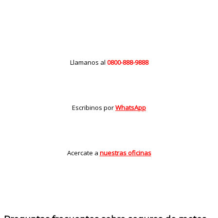
Llamanos al
0800-888-9888
Escribinos por
WhatsApp
Acercate a
nuestras oficinas