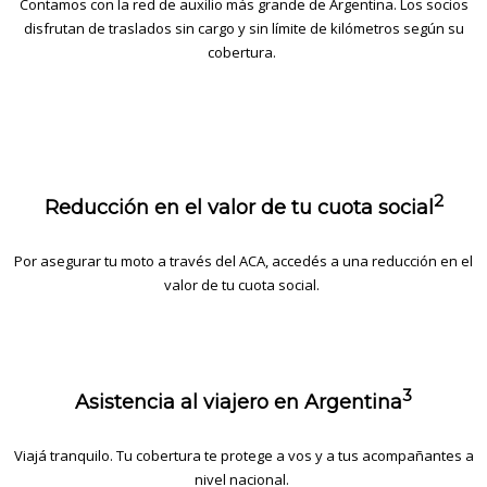
Contamos con la red de auxilio más grande de Argentina. Los socios
disfrutan de traslados sin cargo y sin límite de kilómetros según su
cobertura.
2
Reducción en el valor de tu cuota social
Por asegurar tu moto a través del ACA,
accedés
a una reducción en el
valor de tu cuota social.
3
Asistencia al viajero en Argentina
Viajá
tranquilo. Tu cobertura te protege a vos y a tus acompañantes a
nivel nacional.