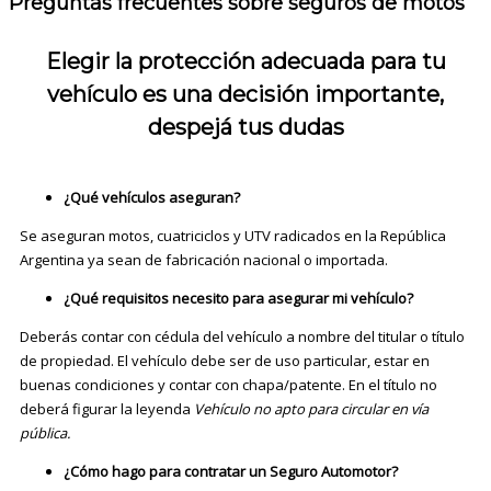
Preguntas frecuentes sobre seguros de motos
Elegir la protección adecuada para tu
vehículo es una decisión importante,
despejá tus dudas
¿Qué vehículos aseguran?
Se aseguran motos, cuatriciclos y UTV radicados en la República
Argentina ya sean de fabricación nacional o importada.
¿Qué requisitos necesito para asegurar mi vehículo?
Deberás contar con cédula del vehículo a nombre del titular o título
de propiedad. El vehículo debe ser de uso particular, estar en
buenas condiciones y contar con chapa/patente. En el título no
deberá figurar la leyenda
Vehículo no apto para circular en vía
pública.
¿Cómo hago para contratar un Seguro Automotor?