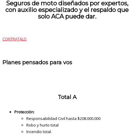
Seguros de moto diseñados por expertos,
con auxilio especializado y el respaldo que
solo ACA puede dar.
CONTRATALO
Planes pensados para vos
Total A
Protección:
Responsabilidad Civil hasta $208.000.000
Robo y hurto total
Incendio total.