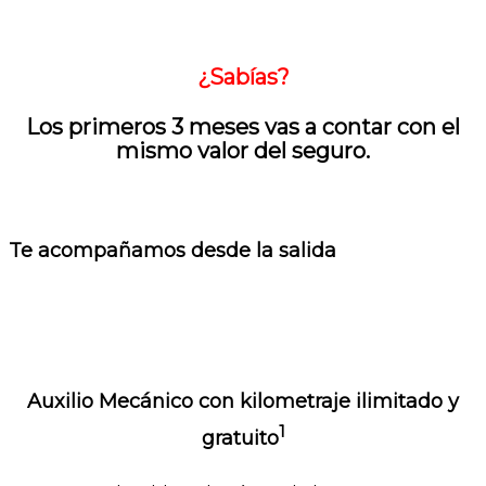
¿Sabías?
Los
primeros 3 meses
vas a contar con el
mismo valor del seguro.
Te acompañamos desde la salida
Auxilio Mecánico con kilometraje ilimitado y
1
gratuito