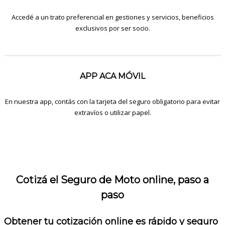
Accedé a un trato preferencial en gestiones y servicios, beneficios
exclusivos por ser socio.
APP ACA MÓVIL
En nuestra app, contás con la tarjeta del seguro obligatorio para evitar
extravíos o utilizar papel.
Cotizá el Seguro de Moto online, paso a
paso
Obtener tu cotización online es rápido y seguro