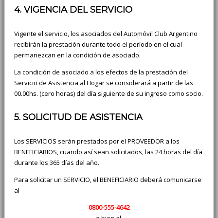
4. VIGENCIA DEL SERVICIO
Vigente el servicio, los asociados del Automóvil Club Argentino
recibirán la prestación durante todo el período en el cual
permanezcan en la condición de asociado.
La condición de asociado a los efectos de la prestación del
Servicio de Asistencia al Hogar se considerará a partir de las
00.00hs. (cero horas) del día siguiente de su ingreso como socio.
5. SOLICITUD DE ASISTENCIA
Los SERVICIOS serán prestados por el PROVEEDOR a los
BENEFICIARIOS, cuando así sean solicitados, las 24 horas del día
durante los 365 días del año.
Para solicitar un SERVICIO, el BENEFICIARIO deberá comunicarse
al
0800-555-4642