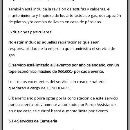
También está incluida la revisión de estufas y calderas, el
mantenimiento y limpieza de los artefactos de gas, destapación
de pilotos, y/o cambio de llaves en caso de pérdidas.
Exclusiones particulares
:
No están incluidas aquellas reparaciones que sean
responsabilidad de la empresa que suministra el servicio de
gas.
El servicio está limitado a 3 eventos por año calendario, con un
tope económico máximo de $66.600.- por cada evento.
Los costos excedentes del servicio, en caso de haberlo,
quedarán a cargo del BENEFICIARIO.
El beneficiario podrá optar por la contratación de este servicio
por su cuenta, previamente autorizado por Europ Assistance,
en cuyo caso se cubrirá hasta el monto límite por evento.
6.1.4 Servicios de Cerrajería