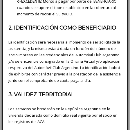
o) EXCEDENTE:
Monto a pagar por parte del BENEFICIARIO
cuando se supere el tope establecido en la cobertura al
momento de recibir el SERVICIO.
2. IDENTIFICACIÓN COMO BENEFICIARIO
La identificación será necesaria al momento de ser solicitada la
asistencia, y la misma estará dada en función del número de
socio impreso en las credenciales del Automóvil Club Argentino
y/o se encuentre consignado en la Oficina Virtual y/o aplicación
respectiva del Automóvil Club Argentino. La identificación habrá
de exhibirse con carácter previo a la prestación de la asistencia
junto con el comprobante de cuota paga al día.
3. VALIDEZ TERRITORIAL
Los servicios se brindarán en la República Argentina en la
vivienda declarada como domicilio real vigente por el socio en
los registros del ACA.