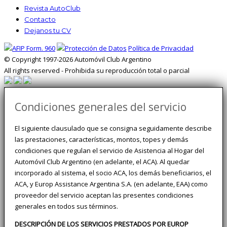
Revista AutoClub
Contacto
Dejanos tu CV
Política de Privacidad
© Copyright 1997-2026 Automóvil Club Argentino
All rights reserved - Prohibida su reproducción total o parcial
Condiciones generales del servicio
El siguiente clausulado que se consigna seguidamente describe
las prestaciones, características, montos, topes y demás
condiciones que regulan el servicio de Asistencia al Hogar del
Automóvil Club Argentino (en adelante, el ACA). Al quedar
incorporado al sistema, el socio ACA, los demás beneficiarios, el
ACA, y Europ Assistance Argentina S.A. (en adelante, EAA) como
proveedor del servicio aceptan las presentes condiciones
generales en todos sus términos.
DESCRIPCIÓN DE LOS SERVICIOS PRESTADOS POR EUROP