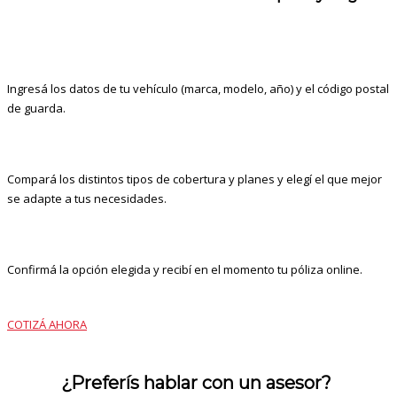
Ingresá los datos de tu vehículo (marca, modelo, año) y el código postal
de guarda.
Compará los distintos tipos de cobertura y planes y elegí el que mejor
se adapte a tus necesidades.
Confirmá la opción elegida y recibí en el momento tu póliza online.
COTIZÁ AHORA
¿Preferís hablar con un asesor?