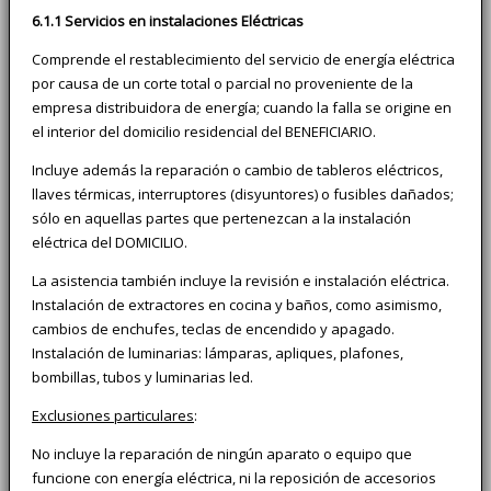
6.1.1 Servicios en instalaciones Eléctricas
Comprende el restablecimiento del servicio de energía eléctrica
por causa de un corte total o parcial no proveniente de la
empresa distribuidora de energía; cuando la falla se origine en
el interior del domicilio residencial del BENEFICIARIO.
Incluye además la reparación o cambio de tableros eléctricos,
llaves térmicas, interruptores (disyuntores) o fusibles dañados;
sólo en aquellas partes que pertenezcan a la instalación
eléctrica del DOMICILIO.
La asistencia también incluye la revisión e instalación eléctrica.
Instalación de extractores en cocina y baños, como asimismo,
cambios de enchufes, teclas de encendido y apagado.
Instalación de luminarias: lámparas, apliques, plafones,
bombillas, tubos y luminarias led.
Exclusiones particulares
:
No incluye la reparación de ningún aparato o equipo que
funcione con energía eléctrica, ni la reposición de accesorios