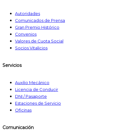
Autoridades
Comunicados de Prensa
Gran Premio Histórico
Convenios
Valores de Cuota Social
Socios Vitalicios
Servicios
Auxilio Mecánico
Licencia de Conducir
DNI / Pasaporte
Estaciones de Servicio
Oficinas
Comunicación