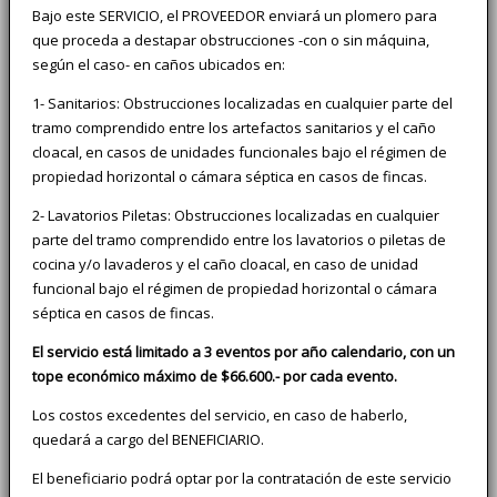
Bajo este SERVICIO, el PROVEEDOR enviará un plomero para
que proceda a destapar obstrucciones -con o sin máquina,
según el caso- en caños ubicados en:
1- Sanitarios: Obstrucciones localizadas en cualquier parte del
tramo comprendido entre los artefactos sanitarios y el caño
cloacal, en casos de unidades funcionales bajo el régimen de
propiedad horizontal o cámara séptica en casos de fincas.
2- Lavatorios Piletas: Obstrucciones localizadas en cualquier
parte del tramo comprendido entre los lavatorios o piletas de
cocina y/o lavaderos y el caño cloacal, en caso de unidad
funcional bajo el régimen de propiedad horizontal o cámara
séptica en casos de fincas.
El servicio está limitado a 3 eventos por año calendario, con un
tope económico máximo de $66.600.- por cada evento.
Los costos excedentes del servicio, en caso de haberlo,
quedará a cargo del BENEFICIARIO.
El beneficiario podrá optar por la contratación de este servicio