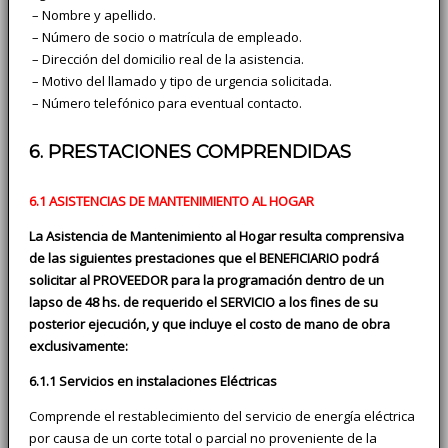
­ – Nombre y apellido.
­ – Número de socio o matrícula de empleado.
­ – Dirección del domicilio real de la asistencia.
­ – Motivo del llamado y tipo de urgencia solicitada.
­ – Número telefónico para eventual contacto.
6. PRESTACIONES COMPRENDIDAS
6.1 ASISTENCIAS DE MANTENIMIENTO AL HOGAR
La Asistencia de Mantenimiento al Hogar resulta comprensiva
de las siguientes prestaciones que el BENEFICIARIO podrá
solicitar al PROVEEDOR para la programación dentro de un
lapso de 48 hs. de requerido el SERVICIO a los fines de su
posterior ejecución, y que incluye el costo de mano de obra
exclusivamente:
6.1.1 Servicios en instalaciones Eléctricas
Comprende el restablecimiento del servicio de energía eléctrica
por causa de un corte total o parcial no proveniente de la