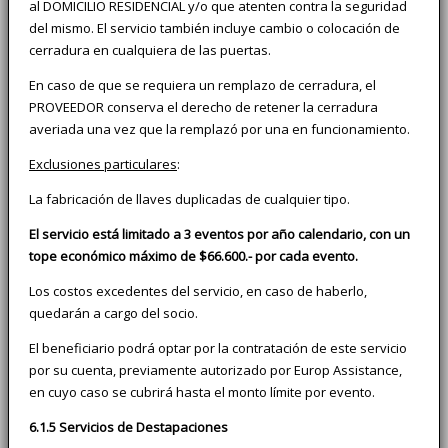
al DOMICILIO RESIDENCIAL y/o que atenten contra la seguridad
del mismo. El servicio también incluye cambio o colocación de
cerradura en cualquiera de las puertas.
En caso de que se requiera un remplazo de cerradura, el
PROVEEDOR conserva el derecho de retener la cerradura
averiada una vez que la remplazó por una en funcionamiento.
Exclusiones particulares
:
La fabricación de llaves duplicadas de cualquier tipo.
El servicio está limitado a 3 eventos por año calendario, con un
tope económico máximo de $66.600.- por cada evento.
Los costos excedentes del servicio, en caso de haberlo,
quedarán a cargo del socio.
El beneficiario podrá optar por la contratación de este servicio
por su cuenta, previamente autorizado por Europ Assistance,
en cuyo caso se cubrirá hasta el monto límite por evento.
6.1.5 Servicios de Destapaciones