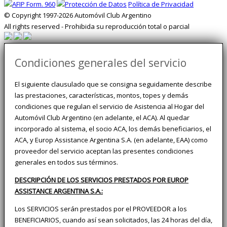
Política de Privacidad
© Copyright 1997-2026 Automóvil Club Argentino
All rights reserved - Prohibida su reproducción total o parcial
Condiciones generales del servicio
El siguiente clausulado que se consigna seguidamente describe
las prestaciones, características, montos, topes y demás
condiciones que regulan el servicio de Asistencia al Hogar del
Automóvil Club Argentino (en adelante, el ACA). Al quedar
incorporado al sistema, el socio ACA, los demás beneficiarios, el
ACA, y Europ Assistance Argentina S.A. (en adelante, EAA) como
proveedor del servicio aceptan las presentes condiciones
generales en todos sus términos.
DESCRIPCIÓN DE LOS SERVICIOS PRESTADOS POR EUROP
ASSISTANCE ARGENTINA S.A.:
Los SERVICIOS serán prestados por el PROVEEDOR a los
BENEFICIARIOS, cuando así sean solicitados, las 24 horas del día,