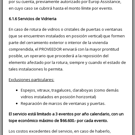
por su cuenta, previamente autorizado por Europ Assistance,
en cuyo caso se cubrirá hasta el monto límite por evento.
6.1.6 Servicios de Vidrieria
En caso de rotura de vidrios o cristales de puertas o ventanas
(que se encuentren instalados en posición vertical) que formen
parte del cerramiento exterior o interior de la vivienda
comprendida, el PROVEEDOR enviará con la mayor prontitud
posible, un operario que procederá a la reposición del
elemento afectado por la rotura, siempre y cuando el estado de
tales instalaciones lo permita.
Exclusiones particulares:
Espejos, vitraux, tragaluces, claraboyas (como demás
vidrios instalados en posición horizontal)
Reparación de marcos de ventanas y puertas.
El servicio está limitado a 3 eventos por año calendario, con un
tope económico máximo de $66.600.- por cada evento.
Los costos excedentes del servicio, en caso de haberlo,