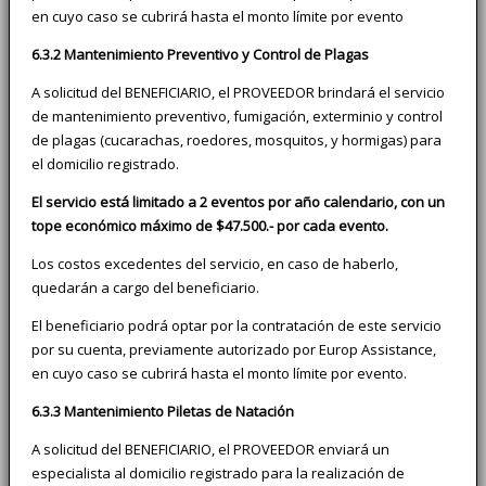
en cuyo caso se cubrirá hasta el monto límite por evento
6.3.2 Mantenimiento Preventivo y Control de Plagas
A solicitud del BENEFICIARIO, el PROVEEDOR brindará el servicio
de mantenimiento preventivo, fumigación, exterminio y control
de plagas (cucarachas, roedores, mosquitos, y hormigas) para
el domicilio registrado.
El servicio está limitado a 2 eventos por año calendario, con un
tope económico máximo de $47.500.- por cada evento.
Los costos excedentes del servicio, en caso de haberlo,
quedarán a cargo del beneficiario.
El beneficiario podrá optar por la contratación de este servicio
por su cuenta, previamente autorizado por Europ Assistance,
en cuyo caso se cubrirá hasta el monto límite por evento.
6.3.3 Mantenimiento Piletas de Natación
A solicitud del BENEFICIARIO, el PROVEEDOR enviará un
especialista al domicilio registrado para la realización de