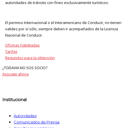
autoridades de tránsito con fines exclusivamente turísticos.
El permiso Internacional o el Interamericano de Conducir, no tienen
validez por sí sólo, siempre deben ir acompañados de la Licencia
Nacional de Conducir.
Oficinas habilitadas
Tarifas
Requisitos para la obtención
¿TODAVIA NO SOS SOCIO?
Asociate ahora
Institucional
Autoridades
Comunicados de Prensa