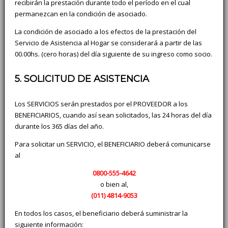
recibirán la prestación durante todo el período en el cual
permanezcan en la condición de asociado.
La condición de asociado a los efectos de la prestación del
Servicio de Asistencia al Hogar se considerará a partir de las
00.00hs. (cero horas) del día siguiente de su ingreso como socio.
5. SOLICITUD DE ASISTENCIA
Los SERVICIOS serán prestados por el PROVEEDOR a los
BENEFICIARIOS, cuando así sean solicitados, las 24 horas del día
durante los 365 días del año.
Para solicitar un SERVICIO, el BENEFICIARIO deberá comunicarse
al
0800-555-4642
o bien al,
(011)
4814-9053
En todos los casos, el beneficiario deberá suministrar la
siguiente información: