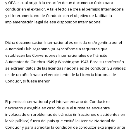
y OEA el cual originó la creación de un documento único para
conducir en el exterior. A tal efecto se crea el permiso Internacional
y el Interamericano de Conducir con el objetivo de facilitar la
implementación legal de esa disposición internacional.
Dicha documentación Internacional es emitida en Argentina por el
Automóvil Club Argentino (ACA) conforme a requisitos que
establecen las Convenciones Internacionales de Tránsito
Automotor de Ginebra 1949 y Washington 1943. Para su confección
se extraen datos de las licencias nacionales de conducir. Su validez
es de un año ó hasta el vencimiento de la Licencia Nacional de
Conducir, si fuese menor.
El permiso Internacional y el Interamericano de Conducir es
necesario y exigible en caso de que el turista se encuentre
involucrado en problemas de tránsito (infracciones o accidentes en
la vía pública) fuera del país que emitió la Licencia Nacional de
Conducir y para acreditar la condición de conductor extranjero ante