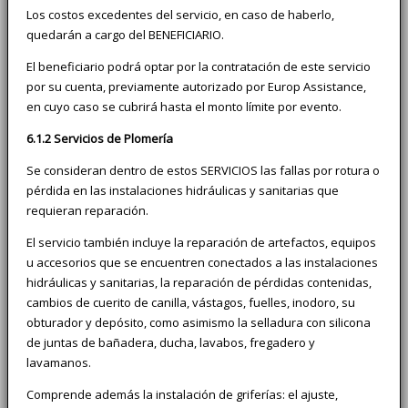
Los costos excedentes del servicio, en caso de haberlo,
quedarán a cargo del BENEFICIARIO.
El beneficiario podrá optar por la contratación de este servicio
por su cuenta, previamente autorizado por Europ Assistance,
en cuyo caso se cubrirá hasta el monto límite por evento.
6.1.2 Servicios de Plomería
Se consideran dentro de estos SERVICIOS las fallas por rotura o
pérdida en las instalaciones hidráulicas y sanitarias que
requieran reparación.
El servicio también incluye la reparación de artefactos, equipos
u accesorios que se encuentren conectados a las instalaciones
hidráulicas y sanitarias, la reparación de pérdidas contenidas,
cambios de cuerito de canilla, vástagos, fuelles, inodoro, su
obturador y depósito, como asimismo la selladura con silicona
de juntas de bañadera, ducha, lavabos, fregadero y
lavamanos.
Comprende además la instalación de griferías: el ajuste,