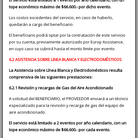
tope económico máximo de $66.600.- por dicho evento.
Los costos excedentes del servicio, en caso de haberlo,
quedarán a cargo del beneficiario.
El beneficiario podrá optar por la contratación de este servicio
por su cuenta, previamente autorizado por Europ Assistance,
en cuyo caso se cubrirá hasta el monto límite por evento.
6.2 ASISTENCIA SOBRE LINEA BLANCA Y ELECTRODOMÉSTICOS
La Asistencia sobre Línea Blanca y Electrodomésticos resulta
comprensiva de las siguientes prestaciones:
6.2.1 Revisión y recargas de Gas del Aire Acondicionado
A solicitud del BENEFICIARIO, el PROVEEDOR enviará a un técnico
especializado para la revisión y recarga de gas del equipo de
aire acondicionado.
El servicio está limitado a 2 eventos por año calendario, con un
tope económico máximo de $66.600.- por cada evento.