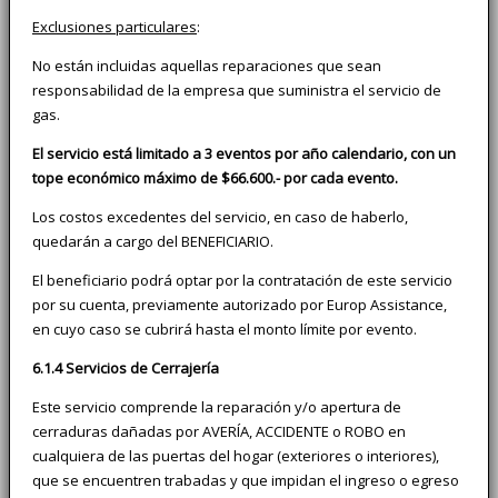
Exclusiones particulares
:
No están incluidas aquellas reparaciones que sean
responsabilidad de la empresa que suministra el servicio de
gas.
El servicio está limitado a 3 eventos por año calendario, con un
tope económico máximo de $66.600.- por cada evento.
Los costos excedentes del servicio, en caso de haberlo,
quedarán a cargo del BENEFICIARIO.
El beneficiario podrá optar por la contratación de este servicio
por su cuenta, previamente autorizado por Europ Assistance,
en cuyo caso se cubrirá hasta el monto límite por evento.
6.1.4 Servicios de Cerrajería
Este servicio comprende la reparación y/o apertura de
cerraduras dañadas por AVERÍA, ACCIDENTE o ROBO en
cualquiera de las puertas del hogar (exteriores o interiores),
que se encuentren trabadas y que impidan el ingreso o egreso