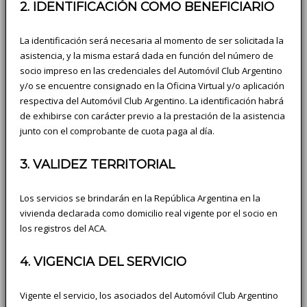
2. IDENTIFICACIÓN COMO BENEFICIARIO
La identificación será necesaria al momento de ser solicitada la
asistencia, y la misma estará dada en función del número de
socio impreso en las credenciales del Automóvil Club Argentino
y/o se encuentre consignado en la Oficina Virtual y/o aplicación
respectiva del Automóvil Club Argentino. La identificación habrá
de exhibirse con carácter previo a la prestación de la asistencia
junto con el comprobante de cuota paga al día.
3. VALIDEZ TERRITORIAL
Los servicios se brindarán en la República Argentina en la
vivienda declarada como domicilio real vigente por el socio en
los registros del ACA.
4. VIGENCIA DEL SERVICIO
Vigente el servicio, los asociados del Automóvil Club Argentino