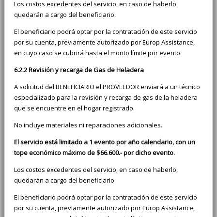
Los costos excedentes del servicio, en caso de haberlo,
quedarán a cargo del beneficiario.
El beneficiario podrá optar por la contratación de este servicio
por su cuenta, previamente autorizado por Europ Assistance,
en cuyo caso se cubrirá hasta el monto límite por evento.
6.2.2 Revisión y recarga de Gas de Heladera
A solicitud del BENEFICIARIO el PROVEEDOR enviará a un técnico
especializado para la revisión y recarga de gas de la heladera
que se encuentre en el hogar registrado.
No incluye materiales ni reparaciones adicionales.
El servicio está limitado a 1 evento por año calendario, con un
tope económico máximo de $66.600.- por dicho evento.
Los costos excedentes del servicio, en caso de haberlo,
quedarán a cargo del beneficiario.
El beneficiario podrá optar por la contratación de este servicio
por su cuenta, previamente autorizado por Europ Assistance,