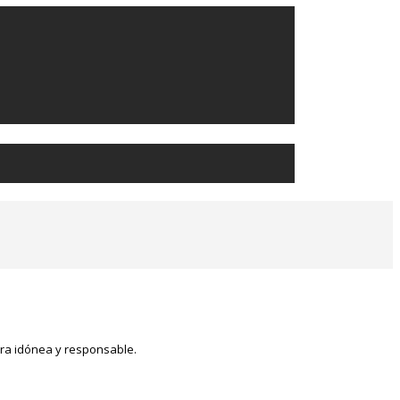
era idónea y responsable.