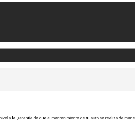
nivel y la garantía de que el mantenimiento de tu auto se realiza de man