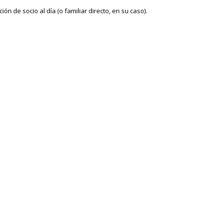
n de socio al día (o familiar directo, en su caso).