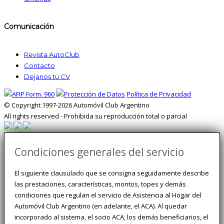
Comunicación
Revista AutoClub
Contacto
Dejanos tu CV
Política de Privacidad
© Copyright 1997-2026 Automóvil Club Argentino
All rights reserved - Prohibida su reproducción total o parcial
Condiciones generales del servicio
El siguiente clausulado que se consigna seguidamente describe
las prestaciones, características, montos, topes y demás
condiciones que regulan el servicio de Asistencia al Hogar del
Automóvil Club Argentino (en adelante, el ACA). Al quedar
incorporado al sistema, el socio ACA, los demás beneficiarios, el