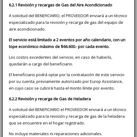
6.2.1 Revisión y recargas de Gas del Aire Acondicionado
A solicitud del BENEFICIARIO, el PROVEEDOR enviará a un técnico
especializado para la revisión y recarga de gas del equipo de
aire acondicionado.
El servicio está limitado a 2 eventos por año calendario, con un
tope económico máximo de $66.600.- por cada evento.
Los costos excedentes del servicio, en caso de haberlo,
quedarán a cargo del beneficiario.
El beneficiario podrá optar por la contratación de este servicio
por su cuenta, previamente autorizado por Europ Assistance,
en cuyo caso se cubrirá hasta el monto límite por evento.
6.2.2 Revisión y recarga de Gas de Heladera
A solicitud del BENEFICIARIO el PROVEEDOR enviará a un técnico
especializado para la revisión y recarga de gas de la heladera
que se encuentre en el hogar registrado.
No incluye materiales ni reparaciones adicionales.