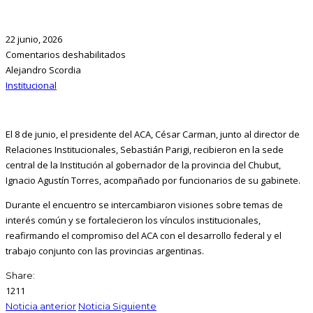
22 junio, 2026
Comentarios deshabilitados
Alejandro Scordia
Institucional
El 8 de junio, el presidente del ACA, César Carman, junto al director de
Relaciones Institucionales, Sebastián Parigi, recibieron en la sede
central de la Institución al gobernador de la provincia del Chubut,
Ignacio Agustín Torres, acompañado por funcionarios de su gabinete.
Durante el encuentro se intercambiaron visiones sobre temas de
interés común y se fortalecieron los vínculos institucionales,
reafirmando el compromiso del ACA con el desarrollo federal y el
trabajo conjunto con las provincias argentinas.
Share:
1211
Noticia anterior
Noticia Siguiente