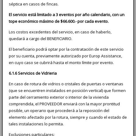
séptica en casos de fincas.
El servicio está limitado a 3 eventos por año calendario, con un
tope económico máximo de $66.600.- por cada evento.
Los costos excedentes del servicio, en caso de haberlo,
quedará a cargo del BENEFICIARIO.
El beneficiario podrá optar por la contratación de este servicio
por su cuenta, previamente autorizado por Europ Assistance,
en cuyo caso se cubrirá hasta el monto límite por evento.
6.1.6 Servicios de Vidrieria
En caso de rotura de vidrios o cristales de puertas o ventanas
(que se encuentren instalados en posición vertical) que formen
parte del cerramiento exterior o interior de la vivienda
comprendida, el PROVEEDOR enviará con la mayor prontitud
posible, un operario que procederá a la reposición del
elemento afectado por la rotura, siempre y cuando el estado de
tales instalaciones lo permita.
Exclusiones particulares: