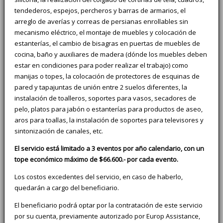
tendederos, espejos, percheros y barras de armarios, el
arreglo de averías y correas de persianas enrollables sin
mecanismo eléctrico, el montaje de muebles y colocación de
estanterías, el cambio de bisagras en puertas de muebles de
cocina, baño y auxiliares de madera (dónde los muebles deben
estar en condiciones para poder realizar el trabajo) como
manijas o topes, la colocación de protectores de esquinas de
pared y tapajuntas de unión entre 2 suelos diferentes, la
instalación de toalleros, soportes para vasos, secadores de
pelo, platos para jabón o estanterías para productos de aseo,
aros para toallas, la instalación de soportes para televisores y
sintonización de canales, etc.
El servicio está limitado a 3 eventos por año calendario, con un
tope económico máximo de $66.600.- por cada evento.
Los costos excedentes del servicio, en caso de haberlo,
quedarán a cargo del beneficiario.
El beneficiario podrá optar por la contratación de este servicio
por su cuenta, previamente autorizado por Europ Assistance,