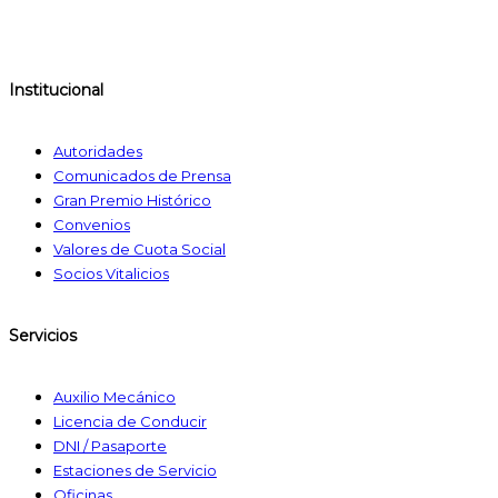
Institucional
Autoridades
Comunicados de Prensa
Gran Premio Histórico
Convenios
Valores de Cuota Social
Socios Vitalicios
Servicios
Auxilio Mecánico
Licencia de Conducir
DNI / Pasaporte
Estaciones de Servicio
Oficinas