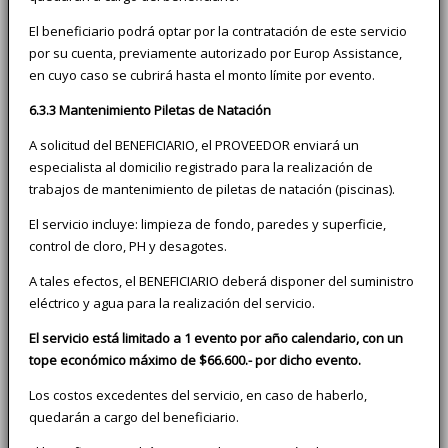
El beneficiario podrá optar por la contratación de este servicio
por su cuenta, previamente autorizado por Europ Assistance,
en cuyo caso se cubrirá hasta el monto límite por evento.
6.3.3 Mantenimiento Piletas de Natación
A solicitud del BENEFICIARIO, el PROVEEDOR enviará un
especialista al domicilio registrado para la realización de
trabajos de mantenimiento de piletas de natación (piscinas).
El servicio incluye: limpieza de fondo, paredes y superficie,
control de cloro, PH y desagotes.
A tales efectos, el BENEFICIARIO deberá disponer del suministro
eléctrico y agua para la realización del servicio.
El servicio está limitado a 1 evento por año calendario, con un
tope económico máximo de $66.600.- por dicho evento.
Los costos excedentes del servicio, en caso de haberlo,
quedarán a cargo del beneficiario.