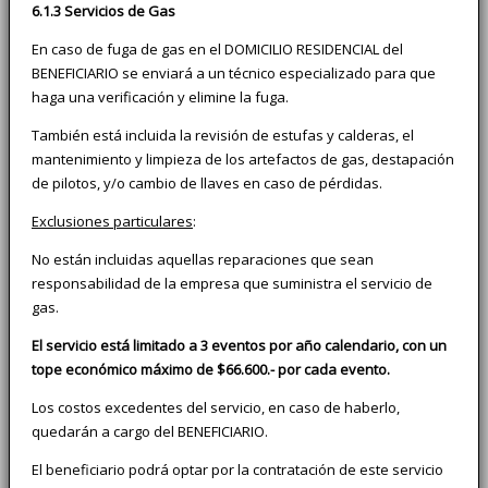
6.1.3 Servicios de Gas
En caso de fuga de gas en el DOMICILIO RESIDENCIAL del
BENEFICIARIO se enviará a un técnico especializado para que
haga una verificación y elimine la fuga.
También está incluida la revisión de estufas y calderas, el
mantenimiento y limpieza de los artefactos de gas, destapación
de pilotos, y/o cambio de llaves en caso de pérdidas.
Exclusiones particulares
:
No están incluidas aquellas reparaciones que sean
responsabilidad de la empresa que suministra el servicio de
gas.
El servicio está limitado a 3 eventos por año calendario, con un
tope económico máximo de $66.600.- por cada evento.
Los costos excedentes del servicio, en caso de haberlo,
quedarán a cargo del BENEFICIARIO.
El beneficiario podrá optar por la contratación de este servicio