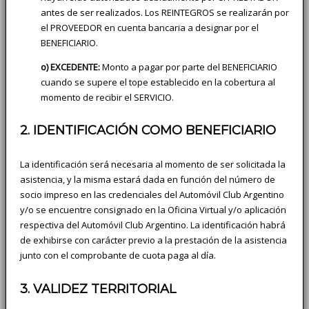
antes de ser realizados. Los REINTEGROS se realizarán por
el PROVEEDOR en cuenta bancaria a designar por el
BENEFICIARIO.
o) EXCEDENTE:
Monto a pagar por parte del BENEFICIARIO
cuando se supere el tope establecido en la cobertura al
momento de recibir el SERVICIO.
2. IDENTIFICACIÓN COMO BENEFICIARIO
La identificación será necesaria al momento de ser solicitada la
asistencia, y la misma estará dada en función del número de
socio impreso en las credenciales del Automóvil Club Argentino
y/o se encuentre consignado en la Oficina Virtual y/o aplicación
respectiva del Automóvil Club Argentino. La identificación habrá
de exhibirse con carácter previo a la prestación de la asistencia
junto con el comprobante de cuota paga al día.
3. VALIDEZ TERRITORIAL