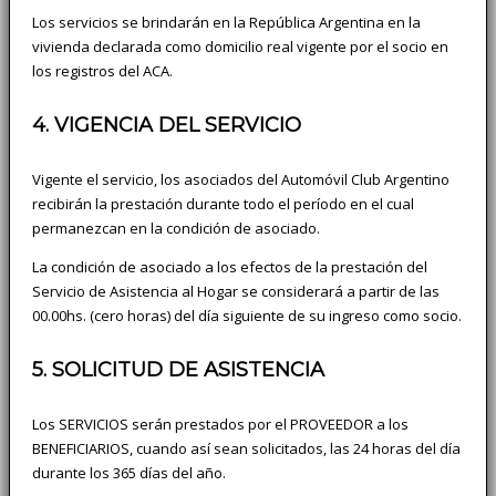
Los servicios se brindarán en la República Argentina en la
vivienda declarada como domicilio real vigente por el socio en
los registros del ACA.
4. VIGENCIA DEL SERVICIO
Vigente el servicio, los asociados del Automóvil Club Argentino
recibirán la prestación durante todo el período en el cual
permanezcan en la condición de asociado.
La condición de asociado a los efectos de la prestación del
Servicio de Asistencia al Hogar se considerará a partir de las
00.00hs. (cero horas) del día siguiente de su ingreso como socio.
5. SOLICITUD DE ASISTENCIA
Los SERVICIOS serán prestados por el PROVEEDOR a los
BENEFICIARIOS, cuando así sean solicitados, las 24 horas del día
durante los 365 días del año.