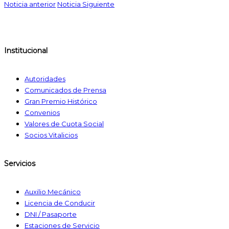
Noticia anterior
Noticia Siguiente
Institucional
Autoridades
Comunicados de Prensa
Gran Premio Histórico
Convenios
Valores de Cuota Social
Socios Vitalicios
Servicios
Auxilio Mecánico
Licencia de Conducir
DNI / Pasaporte
Estaciones de Servicio