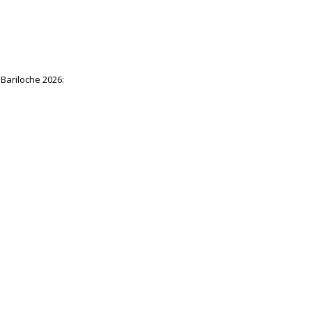
Bariloche 2026: