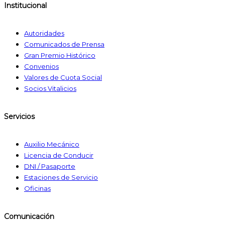
Institucional
Autoridades
Comunicados de Prensa
Gran Premio Histórico
Convenios
Valores de Cuota Social
Socios Vitalicios
Servicios
Auxilio Mecánico
Licencia de Conducir
DNI / Pasaporte
Estaciones de Servicio
Oficinas
Comunicación