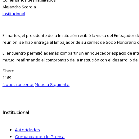
Alejandro Scordia
Institucional
El martes, el presidente de la Institución recibió la visita del Embajador
reunión, se hizo entrega al Embajador de su carnet de Socio Honorario de
El encuentro permitió además compartir un enriquecedor espacio de int
mutuo, reafirmando el compromiso de la Institución con el desarrollo de r
Share:
1169
Noticia anterior
Noticia Siguiente
Institucional
Autoridades
Comunicados de Prensa