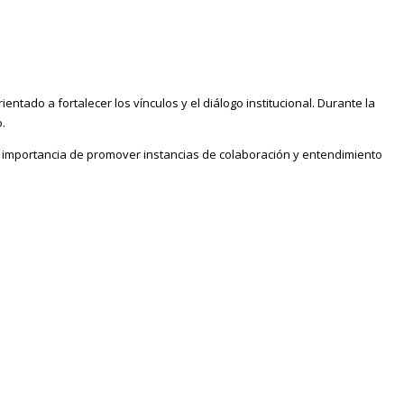
entado a fortalecer los vínculos y el diálogo institucional. Durante la
.
 importancia de promover instancias de colaboración y entendimiento