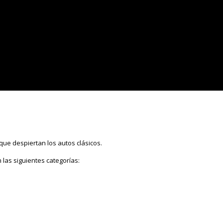
que despiertan los autos clásicos.
las siguientes categorías: