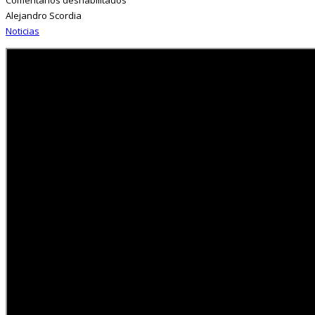
Alejandro Scordia
Noticias