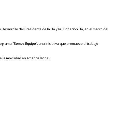
Desarrollo del Presidente de la FIA y la Fundación FIA, en el marco del
rograma
“Somos Equipo”,
una iniciativa que promueve el trabajo
 la movilidad en América latina.