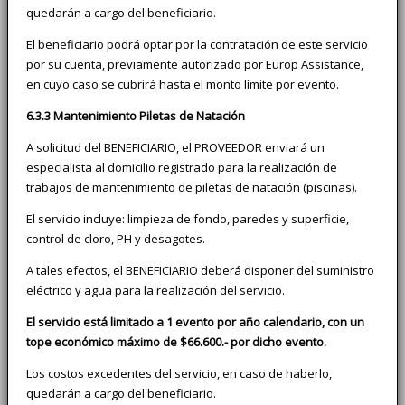
quedarán a cargo del beneficiario.
El beneficiario podrá optar por la contratación de este servicio
por su cuenta, previamente autorizado por Europ Assistance,
en cuyo caso se cubrirá hasta el monto límite por evento.
6.3.3 Mantenimiento Piletas de Natación
A solicitud del BENEFICIARIO, el PROVEEDOR enviará un
especialista al domicilio registrado para la realización de
trabajos de mantenimiento de piletas de natación (piscinas).
El servicio incluye: limpieza de fondo, paredes y superficie,
control de cloro, PH y desagotes.
A tales efectos, el BENEFICIARIO deberá disponer del suministro
eléctrico y agua para la realización del servicio.
El servicio está limitado a 1 evento por año calendario, con un
tope económico máximo de $66.600.- por dicho evento.
Los costos excedentes del servicio, en caso de haberlo,
quedarán a cargo del beneficiario.