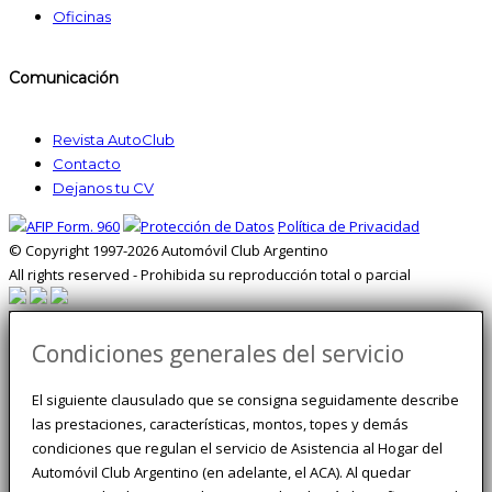
Oficinas
Comunicación
Revista AutoClub
Contacto
Dejanos tu CV
Política de Privacidad
© Copyright 1997-2026 Automóvil Club Argentino
All rights reserved - Prohibida su reproducción total o parcial
Condiciones generales del servicio
El siguiente clausulado que se consigna seguidamente describe
las prestaciones, características, montos, topes y demás
condiciones que regulan el servicio de Asistencia al Hogar del
Automóvil Club Argentino (en adelante, el ACA). Al quedar