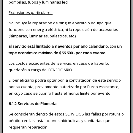
bombillas, tubos y luminarias led.
Exclusiones particulares
:
No incluye la reparación de ningún aparato o equipo que
funcione con energía eléctrica, ni la reposición de accesorios
(lámparas, luminarias, balastros, etc.)
El servicio está limitado a 3 eventos por año calendario, con un
tope económico máximo de $66.600.- por cada evento.
Los costos excedentes del servicio, en caso de haberlo,
quedarán a cargo del BENEFICIARIO.
El beneficiario podrá optar por la contratación de este servicio
por su cuenta, previamente autorizado por Europ Assistance,
en cuyo caso se cubrirá hasta el monto límite por evento.
6.1.2 Servicios de Plomería
Se consideran dentro de estos SERVICIOS las fallas por rotura o
pérdida en las instalaciones hidráulicas y sanitarias que
requieran reparación.