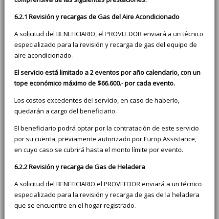
6.2.1 Revisión y recargas de Gas del Aire Acondicionado
A solicitud del BENEFICIARIO, el PROVEEDOR enviará a un técnico
especializado para la revisión y recarga de gas del equipo de
aire acondicionado.
El servicio está limitado a 2 eventos por año calendario, con un
tope económico máximo de $66.600.- por cada evento.
Los costos excedentes del servicio, en caso de haberlo,
quedarán a cargo del beneficiario.
El beneficiario podrá optar por la contratación de este servicio
por su cuenta, previamente autorizado por Europ Assistance,
en cuyo caso se cubrirá hasta el monto límite por evento.
6.2.2 Revisión y recarga de Gas de Heladera
A solicitud del BENEFICIARIO el PROVEEDOR enviará a un técnico
especializado para la revisión y recarga de gas de la heladera
que se encuentre en el hogar registrado.