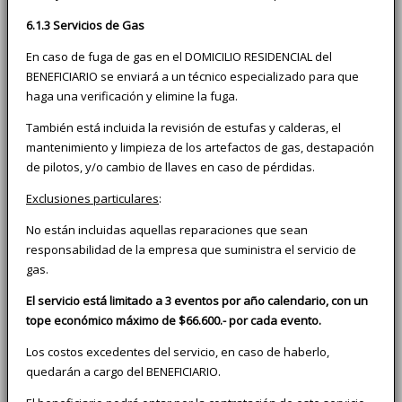
6.1.3 Servicios de Gas
En caso de fuga de gas en el DOMICILIO RESIDENCIAL del
BENEFICIARIO se enviará a un técnico especializado para que
haga una verificación y elimine la fuga.
También está incluida la revisión de estufas y calderas, el
mantenimiento y limpieza de los artefactos de gas, destapación
de pilotos, y/o cambio de llaves en caso de pérdidas.
Exclusiones particulares
:
No están incluidas aquellas reparaciones que sean
responsabilidad de la empresa que suministra el servicio de
gas.
El servicio está limitado a 3 eventos por año calendario, con un
tope económico máximo de $66.600.- por cada evento.
Los costos excedentes del servicio, en caso de haberlo,
quedarán a cargo del BENEFICIARIO.