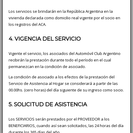
Los servicios se brindarán en la República Argentina en la
vivienda declarada como domicilio real vigente por el socio en
los registros del ACA.
4. VIGENCIA DEL SERVICIO
Vigente el servicio, los asociados del Automóvil Club Argentino
recibirán la prestación durante todo el período en el cual
permanezcan en la condición de asociado.
La condición de asociado a los efectos de la prestación del
Servicio de Asistencia al Hogar se considerará a partir de las
00.00hs. (cero horas) del día siguiente de su ingreso como socio.
5. SOLICITUD DE ASISTENCIA
Los SERVICIOS serán prestados por el PROVEEDOR a los
BENEFICIARIOS, cuando así sean solicitados, las 24 horas del día
durante los 365 días del año.