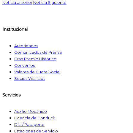
Noticia anterior
Noticia Siguiente
Institucional
Autoridades
Comunicados de Prensa
Gran Premio Histórico
Convenios
Valores de Cuota Social
Socios Vitalicios
Servicios
Auxilio Mecánico
Licencia de Conducir
DNI / Pasaporte
Estaciones de Servicio