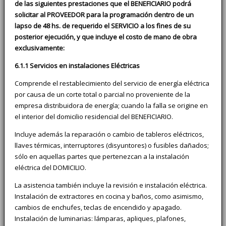
de las siguientes prestaciones que el BENEFICIARIO podrá
solicitar al PROVEEDOR para la programación dentro de un
lapso de 48 hs. de requerido el SERVICIO a los fines de su
posterior ejecución, y que incluye el costo de mano de obra
exclusivamente:
6.1.1 Servicios en instalaciones Eléctricas
Comprende el restablecimiento del servicio de energía eléctrica
por causa de un corte total o parcial no proveniente de la
empresa distribuidora de energía; cuando la falla se origine en
el interior del domicilio residencial del BENEFICIARIO.
Incluye además la reparación o cambio de tableros eléctricos,
llaves térmicas, interruptores (disyuntores) o fusibles dañados;
sólo en aquellas partes que pertenezcan a la instalación
eléctrica del DOMICILIO.
La asistencia también incluye la revisión e instalación eléctrica.
Instalación de extractores en cocina y baños, como asimismo,
cambios de enchufes, teclas de encendido y apagado.
Instalación de luminarias: lámparas, apliques, plafones,