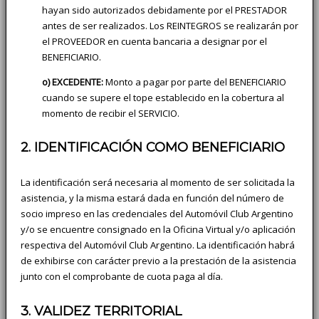
hayan sido autorizados debidamente por el PRESTADOR
antes de ser realizados. Los REINTEGROS se realizarán por
el PROVEEDOR en cuenta bancaria a designar por el
BENEFICIARIO.
o) EXCEDENTE:
Monto a pagar por parte del BENEFICIARIO
cuando se supere el tope establecido en la cobertura al
momento de recibir el SERVICIO.
2. IDENTIFICACIÓN COMO BENEFICIARIO
La identificación será necesaria al momento de ser solicitada la
asistencia, y la misma estará dada en función del número de
socio impreso en las credenciales del Automóvil Club Argentino
y/o se encuentre consignado en la Oficina Virtual y/o aplicación
respectiva del Automóvil Club Argentino. La identificación habrá
de exhibirse con carácter previo a la prestación de la asistencia
junto con el comprobante de cuota paga al día.
3. VALIDEZ TERRITORIAL