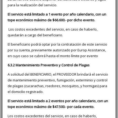
para la realización del servicio.
El servicio está limitado a 1 evento por año calendario, con un
tope económico máximo de $66.600.- por dicho evento.
Los costos excedentes del servicio, en caso de haberlo,
quedarán a cargo del beneficiario.
El beneficiario podrá optar por la contratación de este servicio
por su cuenta, previamente autorizado por Europ Assistance,
en cuyo caso se cubrirá hasta el monto límite por evento
6.3.2 Mantenimiento Preventivo y Control de Plagas
A solicitud del BENEFICIARIO, el PROVEEDOR brindará el servicio
de mantenimiento preventivo, fumigación, exterminio y control
de plagas (cucarachas, roedores, mosquitos, y hormigas) para
el domicilio registrado.
El servicio está limitado a 2 eventos por año calendario, con un
tope económico máximo de $47.500.- por cada evento.
Los costos excedentes del servicio, en caso de haberlo,