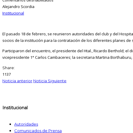
Alejandro Scordia
Institucional
El pasado 18 de febrero, se reunieron autoridades del club y del Hospita
socios de la institución para la contratación de los diferentes planes de 
Participaron del encuentro, el presidente del Htal., Ricardo Berthold; el 
vicepresidente 1° Carlos Cambaceres; la secretaria Martina Borthaburu, 
Share:
1137
Noticia anterior
Noticia Siguiente
Institucional
Autoridades
Comunicados de Prensa