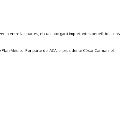
nio entre las partes, el cual otorgará importantes beneficios a los
 de Plan Médico. Por parte del ACA, el presidente César Carman; el