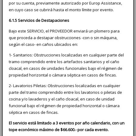
por su cuenta, previamente autorizado por Europ Assistance,
en cuyo caso se cubrirá hasta el monto límite por evento.
6.1.5 Servicios de Destapaciones
Bajo este SERVICIO, el PROVEEDOR enviará un plomero para
que proceda a destapar obstrucciones -con o sin máquina,
según el caso- en caños ubicados en:
1- Sanitarios: Obstrucciones localizadas en cualquier parte del
tramo comprendido entre los artefactos sanitarios y el caño
cloacal, en casos de unidades funcionales bajo el régimen de
propiedad horizontal o cámara séptica en casos de fincas.
2- Lavatorios Piletas: Obstrucciones localizadas en cualquier
parte del tramo comprendido entre los lavatorios o piletas de
cocina y/o lavaderos y el caño cloacal, en caso de unidad
funcional bajo el régimen de propiedad horizontal o cámara
séptica en casos de fincas.
El servicio está limitado a 3 eventos por año calendario, con un
tope económico máximo de $66.600.- por cada evento.