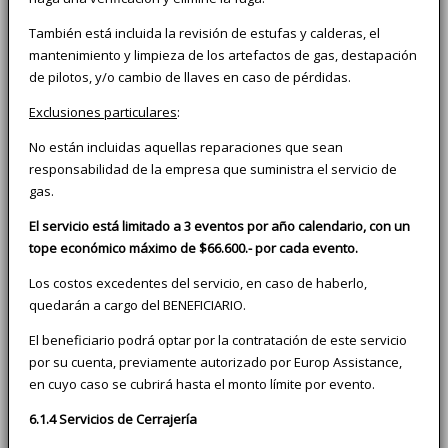
También está incluida la revisión de estufas y calderas, el
mantenimiento y limpieza de los artefactos de gas, destapación
de pilotos, y/o cambio de llaves en caso de pérdidas.
Exclusiones particulares
:
No están incluidas aquellas reparaciones que sean
responsabilidad de la empresa que suministra el servicio de
gas.
El servicio está limitado a 3 eventos por año calendario, con un
tope económico máximo de $66.600.- por cada evento.
Los costos excedentes del servicio, en caso de haberlo,
quedarán a cargo del BENEFICIARIO.
El beneficiario podrá optar por la contratación de este servicio
por su cuenta, previamente autorizado por Europ Assistance,
en cuyo caso se cubrirá hasta el monto límite por evento.
6.1.4 Servicios de Cerrajería