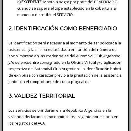
o) EXCEDENTE:
Monto a pagar por parte del BENEFICIARIO
cuando se supere el tope establecido en la cobertura al
momento de recibir el SERVICIO.
2. IDENTIFICACIÓN COMO BENEFICIARIO
La identificación será necesaria al momento de ser solicitada la
asistencia, y la misma estará dada en función del número de
socio impreso en las credenciales del Automóvil Club Argentino
y/o se encuentre consignado en la Oficina Virtual y/o aplicación
respectiva del Automóvil Club Argentino. La identificación habrá
de exhibirse con carácter previo a la prestación de la asistencia
junto con el comprobante de cuota paga al día.
3. VALIDEZ TERRITORIAL
Los servicios se brindarán en la República Argentina en la
vivienda declarada como domicilio real vigente por el socio en
los registros del ACA.