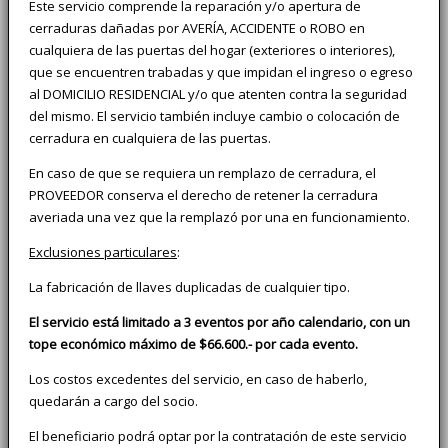
Este servicio comprende la reparación y/o apertura de
cerraduras dañadas por AVERÍA, ACCIDENTE o ROBO en
cualquiera de las puertas del hogar (exteriores o interiores),
que se encuentren trabadas y que impidan el ingreso o egreso
al DOMICILIO RESIDENCIAL y/o que atenten contra la seguridad
del mismo. El servicio también incluye cambio o colocación de
cerradura en cualquiera de las puertas.
En caso de que se requiera un remplazo de cerradura, el
PROVEEDOR conserva el derecho de retener la cerradura
averiada una vez que la remplazó por una en funcionamiento.
Exclusiones particulares
:
La fabricación de llaves duplicadas de cualquier tipo.
El servicio está limitado a 3 eventos por año calendario, con un
tope económico máximo de $66.600.- por cada evento.
Los costos excedentes del servicio, en caso de haberlo,
quedarán a cargo del socio.
El beneficiario podrá optar por la contratación de este servicio