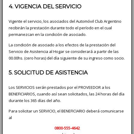
4. VIGENCIA DEL SERVICIO
Vigente el servicio, los asociados del Automóvil Club Argentino
recibirán la prestación durante todo el período en el cual
permanezcan en la condición de asociado.
La condición de asociado a los efectos de la prestación del
Servicio de Asistencia al Hogar se considerará a partir de las
00.00hs. (cero horas) del día siguiente de su ingreso como socio.
5. SOLICITUD DE ASISTENCIA
Los SERVICIOS serán prestados por el PROVEEDOR a los
BENEFICIARIOS, cuando así sean solicitados, las 24 horas del día
durante los 365 días del año.
Para solicitar un SERVICIO, el BENEFICIARIO deberá comunicarse
al
0800-555-4642