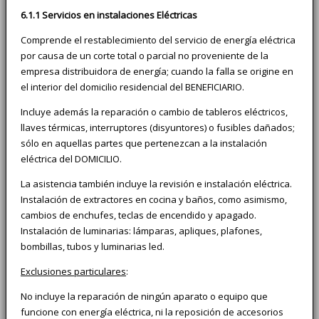
6.1.1 Servicios en instalaciones Eléctricas
Comprende el restablecimiento del servicio de energía eléctrica
por causa de un corte total o parcial no proveniente de la
empresa distribuidora de energía; cuando la falla se origine en
el interior del domicilio residencial del BENEFICIARIO.
Incluye además la reparación o cambio de tableros eléctricos,
llaves térmicas, interruptores (disyuntores) o fusibles dañados;
sólo en aquellas partes que pertenezcan a la instalación
eléctrica del DOMICILIO.
La asistencia también incluye la revisión e instalación eléctrica.
Instalación de extractores en cocina y baños, como asimismo,
cambios de enchufes, teclas de encendido y apagado.
Instalación de luminarias: lámparas, apliques, plafones,
bombillas, tubos y luminarias led.
Exclusiones particulares
:
No incluye la reparación de ningún aparato o equipo que
funcione con energía eléctrica, ni la reposición de accesorios