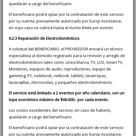
quedarán a cargo del beneficiario.
El beneficiario podrá optar por la contratación de este servicio
por su cuenta, previamente autorizado por Europ Assistance,
en cuyo caso se cubrirá hasta el monto límite por evento.
6.2.3 Reparación de Electrodomésticos
A solicitud del BENEFICIARIO, el PROVEEDOR enviará un técnico
especialista al domicilio registrado para la revisión y arreglo de
electrodomésticos tales como: Línea blanca, TV, LCD, Smart TV,
Monitores, equipos de audio, reproductores, equipo de
gamming, PC, notebook, netbook, tablets, lavarropas,
lavavajillas, microondas, y pequeños electrodomésticos.
El servicio está limitado a 2 eventos por año calendario, con un
tope económico máximo de $66.600.- por cada evento.
Los costos excedentes del servicio, en caso de haberlo,
quedarán a cargo del beneficiario.
El beneficiario podrá optar por la contratación de este servicio
por su cuenta, previamente autorizado por Europ Assistance,