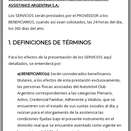
ASSISTANCE ARGENTINA S.A.:
Los SERVICIOS serán prestados por el PROVEEDOR a los
BENEFICIARIOS, cuando así sean solicitados, las 24 horas del día,
los 365 días del año.
1. DEFINICIONES DE TÉRMINOS
Para los efectos de la presentación de los SERVICIOS aquí
detallados, se entenderá por:
a) BENEFICIARIO(s):
Serán considerados beneficiarios
titulares, a los efectos de esta prestación exclusivamente,
las personas físicas asociadas del Automóvil Club
Argentino correspondientes a las categorías Plenario,
Activo, Credencial Familiar, Adherente y Vitalicio, que se
encuentren con el estado de sus cuotas sociales al día, y
reúnan para el otorgamiento de la asistencia las
condiciones fijadas bajo el presente instrumento en el
domicilio real que se encuentre asentado como vigente en