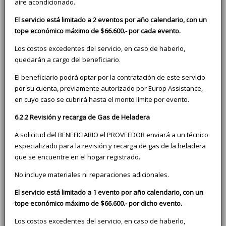
aire acondicionado.
El servicio está limitado a 2 eventos por año calendario, con un
tope económico máximo de $66.600.- por cada evento.
Los costos excedentes del servicio, en caso de haberlo,
quedarán a cargo del beneficiario.
El beneficiario podrá optar por la contratación de este servicio
por su cuenta, previamente autorizado por Europ Assistance,
en cuyo caso se cubrirá hasta el monto límite por evento.
6.2.2 Revisión y recarga de Gas de Heladera
A solicitud del BENEFICIARIO el PROVEEDOR enviará a un técnico
especializado para la revisión y recarga de gas de la heladera
que se encuentre en el hogar registrado.
No incluye materiales ni reparaciones adicionales.
El servicio está limitado a 1 evento por año calendario, con un
tope económico máximo de $66.600.- por dicho evento.
Los costos excedentes del servicio, en caso de haberlo,