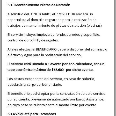
6.3.3 Mantenimiento Piletas de Natación
A solicitud del BENEFICIARIO, el PROVEEDOR enviará un
especialista al domicilio registrado para la realización de
trabajos de mantenimiento de piletas de natación (piscinas).
El servicio incluye: limpieza de fondo, paredes y superficie,
control de cloro, PH y desagotes.
A tales efectos, el BENEFICIARIO deberá disponer del suministro
eléctrico y agua para la realización del servicio.
El servicio está limitado a 1 evento por año calendario, con un
tope económico máximo de $66.600.- por dicho evento.
Los costos excedentes del servicio, en caso de haberlo,
quedarán a cargo del beneficiario.
El beneficiario podrá optar por la contratación de este servicio
por su cuenta, previamente autorizado por Europ Assistance,
en cuyo caso se cubrirá hasta el monto límite por evento.
6.3.4 Volquete para Escombros