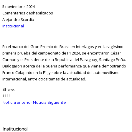
5 noviembre, 2024
Comentarios deshabilitados
Alejandro Scordia
Institucional
En el marco del Gran Premio de Brasil en Interlagos y en la vigésimo
primera prueba del campeonato de F1 2024, se encontraron César
Carman y el Presidente de la República del Paraguay, Santiago Peña.
Dialogaron acerca de la buena performance que viene demostrando
Franco Colapinto en la F1, y sobre la actualidad del automovilismo
internacional, entre otros temas de actualidad.
Share:
1111
Noticia anterior
Noticia Siguiente
Institucional