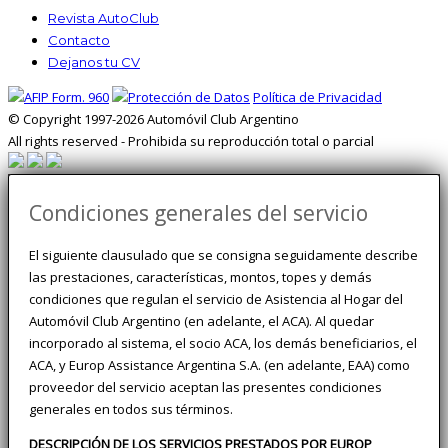
Revista AutoClub
Contacto
Dejanos tu CV
Política de Privacidad
© Copyright 1997-2026 Automóvil Club Argentino
All rights reserved - Prohibida su reproducción total o parcial
Condiciones generales del servicio
El siguiente clausulado que se consigna seguidamente describe
las prestaciones, características, montos, topes y demás
condiciones que regulan el servicio de Asistencia al Hogar del
Automóvil Club Argentino (en adelante, el ACA). Al quedar
incorporado al sistema, el socio ACA, los demás beneficiarios, el
ACA, y Europ Assistance Argentina S.A. (en adelante, EAA) como
proveedor del servicio aceptan las presentes condiciones
generales en todos sus términos.
DESCRIPCIÓN DE LOS SERVICIOS PRESTADOS POR EUROP