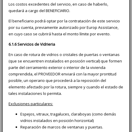
Los costos excedentes del servicio, en caso de haberlo,
quedará a cargo del BENEFICIARIO.
El beneficiario podrá optar por la contratación de este servicio
por su cuenta, previamente autorizado por Europ Assistance,
en cuyo caso se cubrirá hasta el monto límite por evento.
6.1.6 Servicios de Vidrieria
En caso de rotura de vidrios o cristales de puertas o ventanas
(que se encuentren instalados en posición vertical) que formen
parte del cerramiento exterior o interior de la vivienda
comprendida, el PROVEEDOR enviará con la mayor prontitud
posible, un operario que procederá a la reposición del
elemento afectado por la rotura, siempre y cuando el estado de
tales instalaciones lo permita.
Exclusiones particulares:
Espejos, vitraux, tragaluces, claraboyas (como demás
vidrios instalados en posición horizontal)
Reparación de marcos de ventanas y puertas.