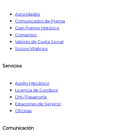
Autoridades
Comunicados de Prensa
Gran Premio Histórico
Convenios
Valores de Cuota Social
Socios Vitalicios
Servicios
Auxilio Mecánico
Licencia de Conducir
DNI / Pasaporte
Estaciones de Servicio
Oficinas
Comunicación