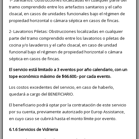
tramo comprendido entre los artefactos sanitarios y el caño
cloacal, en casos de unidades funcionales bajo el régimen de
propiedad horizontal o cámara séptica en casos de fincas.
2- Lavatorios Piletas: Obstrucciones localizadas en cualquier
parte del tramo comprendido entre los lavatorios o piletas de
cocina y/o lavaderos y el caño cloacal, en caso de unidad
funcional bajo el régimen de propiedad horizontal o cámara
séptica en casos de fincas.
El servicio está limitado a 3 eventos por año calendario, con un
tope económico máximo de $66.600.- por cada evento.
Los costos excedentes del servicio, en caso de haberlo,
quedará a cargo del BENEFICIARIO.
El beneficiario podrá optar por la contratación de este servicio
por su cuenta, previamente autorizado por Europ Assistance,
en cuyo caso se cubrirá hasta el monto límite por evento.
6.1.6 Servicios de Vidrieria