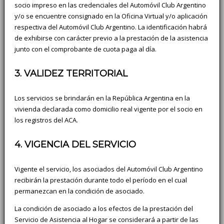
socio impreso en las credenciales del Automóvil Club Argentino
y/o se encuentre consignado en la Oficina Virtual y/o aplicación
respectiva del Automóvil Club Argentino. La identificación habrá
de exhibirse con carácter previo a la prestación de la asistencia
junto con el comprobante de cuota paga al día.
3. VALIDEZ TERRITORIAL
Los servicios se brindarán en la República Argentina en la
vivienda declarada como domicilio real vigente por el socio en
los registros del ACA.
4. VIGENCIA DEL SERVICIO
Vigente el servicio, los asociados del Automóvil Club Argentino
recibirán la prestación durante todo el período en el cual
permanezcan en la condición de asociado.
La condición de asociado a los efectos de la prestación del
Servicio de Asistencia al Hogar se considerará a partir de las