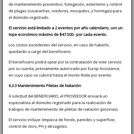
de mantenimiento preventivo, fumigación, exterminio y control
de plagas (cucarachas, roedores, mosquitos, y hormigas) para
el domicilio registrado.
El servicio está limitado a 2 eventos por año calendario, con un
tope económico máximo de $47.500.- por cada evento.
Los costos excedentes del servicio, en caso de haberlo,
quedarán a cargo del beneficiario.
El beneficiario podrá optar por la contratación de este servicio
por su cuenta, previamente autorizado por Europ Assistance,
en cuyo caso se cubrirá hasta el monto límite por evento.
6.3.3 Mantenimiento Piletas de Natación
A solicitud del BENEFICIARIO, el PROVEEDOR enviará un
especialista al domicilio registrado para la realización de
trabajos de mantenimiento de piletas de natación (piscinas).
El servicio incluye: limpieza de fondo, paredes y superficie,
control de cloro, PH y desagotes.