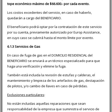
tope económico máximo de $66.600.- por cada evento.
Los costos excedentes del servicio, en caso de haberlo,
quedarán a cargo del BENEFICIARIO.
El beneficiario podrá optar por la contratación de este servicio
por su cuenta, previamente autorizado por Europ Assistance,
en cuyo caso se cubrirá hasta el monto límite por evento.
6.1.3 Servicios de Gas
En caso de fuga de gas en el DOMICILIO RESIDENCIAL del
BENEFICIARIO se enviará a un técnico especializado para que
haga una verificación y elimine la fuga.
También está incluida la revisión de estufas y calderas, el
mantenimiento y limpieza de los artefactos de gas, destapación
de pilotos, y/o cambio de llaves en caso de pérdidas.
Exclusiones particulares
:
No están incluidas aquellas reparaciones que sean
responsabilidad de la empresa que suministra el servicio de