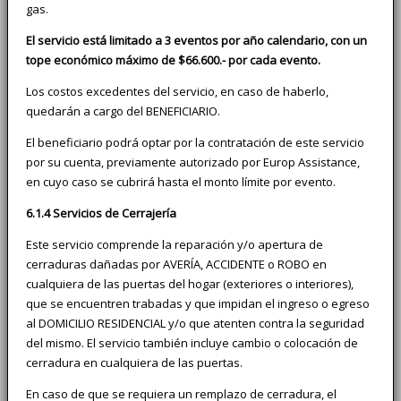
gas.
El servicio está limitado a 3 eventos por año calendario, con un
tope económico máximo de $66.600.- por cada evento.
Los costos excedentes del servicio, en caso de haberlo,
quedarán a cargo del BENEFICIARIO.
El beneficiario podrá optar por la contratación de este servicio
por su cuenta, previamente autorizado por Europ Assistance,
en cuyo caso se cubrirá hasta el monto límite por evento.
6.1.4 Servicios de Cerrajería
Este servicio comprende la reparación y/o apertura de
cerraduras dañadas por AVERÍA, ACCIDENTE o ROBO en
cualquiera de las puertas del hogar (exteriores o interiores),
que se encuentren trabadas y que impidan el ingreso o egreso
al DOMICILIO RESIDENCIAL y/o que atenten contra la seguridad
del mismo. El servicio también incluye cambio o colocación de
cerradura en cualquiera de las puertas.
En caso de que se requiera un remplazo de cerradura, el