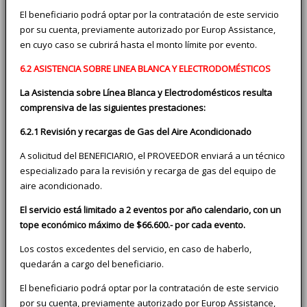
El beneficiario podrá optar por la contratación de este servicio
por su cuenta, previamente autorizado por Europ Assistance,
en cuyo caso se cubrirá hasta el monto límite por evento.
6.2 ASISTENCIA SOBRE LINEA BLANCA Y ELECTRODOMÉSTICOS
La Asistencia sobre Línea Blanca y Electrodomésticos resulta
comprensiva de las siguientes prestaciones:
6.2.1 Revisión y recargas de Gas del Aire Acondicionado
A solicitud del BENEFICIARIO, el PROVEEDOR enviará a un técnico
especializado para la revisión y recarga de gas del equipo de
aire acondicionado.
El servicio está limitado a 2 eventos por año calendario, con un
tope económico máximo de $66.600.- por cada evento.
Los costos excedentes del servicio, en caso de haberlo,
quedarán a cargo del beneficiario.
El beneficiario podrá optar por la contratación de este servicio
por su cuenta, previamente autorizado por Europ Assistance,