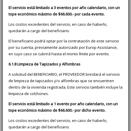
El servicio está limitado a 3 eventos por año calendario, con un
tope económico máximo de $66.600.- por cada evento.
Los costos excedentes del servicio, en caso de haberlo,
quedarán a cargo del beneficiario.
El beneficiario podrá optar por la contratación de este servicio
por su cuenta, previamente autorizado por Europ Assistance,
en cuyo caso se cubrirá hasta el monto límite por evento.
6.1.8 Limpieza de Tapizados y Alfombras
A solicitud del BENEFICIARIO, el PROVEEDOR brindará el servicio
de limpieza de tapizados y/o alfombras que se encuentren
dentro de la vivienda registrada. Este servicio también incluye la
limpieza de colchones.
El servicio está limitado a 1 evento por año calendario, con un
tope económico máximo de $66.600.- por dicho evento.
Los costos excedentes del servicio, en caso de haberlo,
quedarán a cargo del beneficiario.