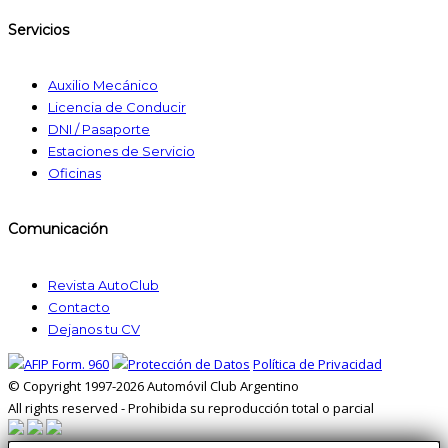
Servicios
Auxilio Mecánico
Licencia de Conducir
DNI / Pasaporte
Estaciones de Servicio
Oficinas
Comunicación
Revista AutoClub
Contacto
Dejanos tu CV
Política de Privacidad
© Copyright 1997-2026 Automóvil Club Argentino
All rights reserved - Prohibida su reproducción total o parcial