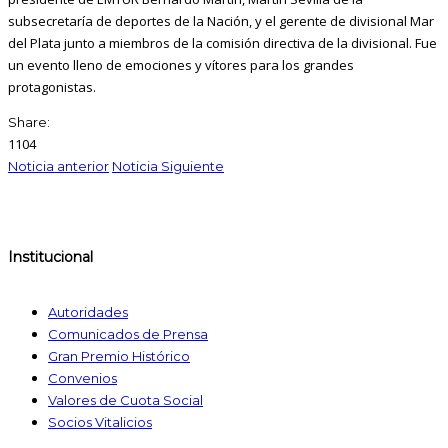
subsecretaría de deportes de la Nación, y el gerente de divisional Mar
del Plata junto a miembros de la comisión directiva de la divisional. Fue
un evento lleno de emociones y vítores para los grandes
protagonistas.
Share:
1104
Noticia anterior
Noticia Siguiente
Institucional
Autoridades
Comunicados de Prensa
Gran Premio Histórico
Convenios
Valores de Cuota Social
Socios Vitalicios