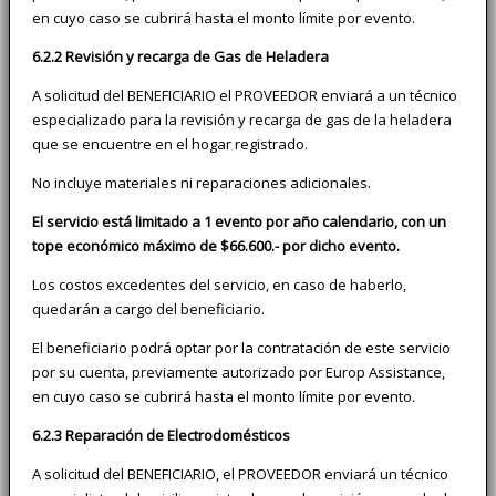
en cuyo caso se cubrirá hasta el monto límite por evento.
6.2.2 Revisión y recarga de Gas de Heladera
A solicitud del BENEFICIARIO el PROVEEDOR enviará a un técnico
especializado para la revisión y recarga de gas de la heladera
que se encuentre en el hogar registrado.
No incluye materiales ni reparaciones adicionales.
El servicio está limitado a 1 evento por año calendario, con un
tope económico máximo de $66.600.- por dicho evento.
Los costos excedentes del servicio, en caso de haberlo,
quedarán a cargo del beneficiario.
El beneficiario podrá optar por la contratación de este servicio
por su cuenta, previamente autorizado por Europ Assistance,
en cuyo caso se cubrirá hasta el monto límite por evento.
6.2.3 Reparación de Electrodomésticos
A solicitud del BENEFICIARIO, el PROVEEDOR enviará un técnico