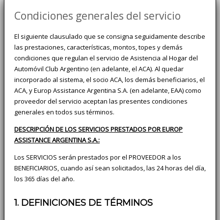
Condiciones generales del servicio
El siguiente clausulado que se consigna seguidamente describe
las prestaciones, características, montos, topes y demás
condiciones que regulan el servicio de Asistencia al Hogar del
Automóvil Club Argentino (en adelante, el ACA). Al quedar
incorporado al sistema, el socio ACA, los demás beneficiarios, el
ACA, y Europ Assistance Argentina S.A. (en adelante, EAA) como
proveedor del servicio aceptan las presentes condiciones
generales en todos sus términos.
DESCRIPCIÓN DE LOS SERVICIOS PRESTADOS POR EUROP
ASSISTANCE ARGENTINA S.A.:
Los SERVICIOS serán prestados por el PROVEEDOR a los
BENEFICIARIOS, cuando así sean solicitados, las 24 horas del día,
los 365 días del año.
1. DEFINICIONES DE TÉRMINOS