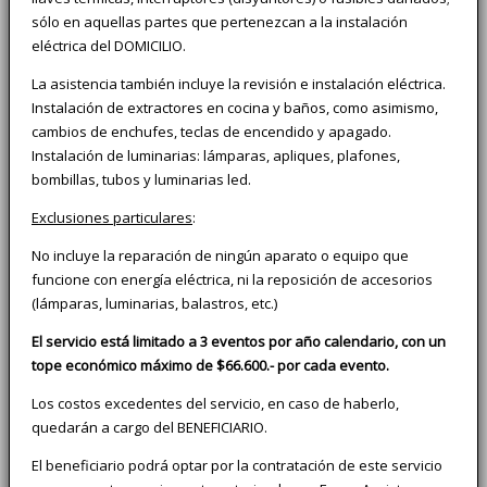
sólo en aquellas partes que pertenezcan a la instalación
eléctrica del DOMICILIO.
La asistencia también incluye la revisión e instalación eléctrica.
Instalación de extractores en cocina y baños, como asimismo,
cambios de enchufes, teclas de encendido y apagado.
Instalación de luminarias: lámparas, apliques, plafones,
bombillas, tubos y luminarias led.
Exclusiones particulares
:
No incluye la reparación de ningún aparato o equipo que
funcione con energía eléctrica, ni la reposición de accesorios
(lámparas, luminarias, balastros, etc.)
El servicio está limitado a 3 eventos por año calendario, con un
tope económico máximo de $66.600.- por cada evento.
Los costos excedentes del servicio, en caso de haberlo,
quedarán a cargo del BENEFICIARIO.
El beneficiario podrá optar por la contratación de este servicio