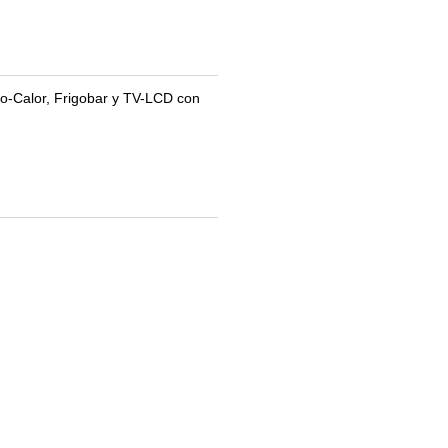
ío-Calor, Frigobar y TV-LCD con