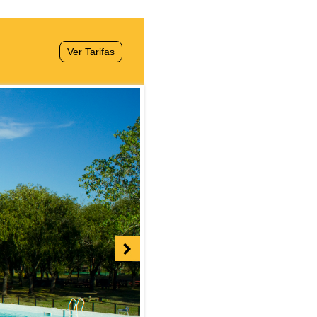
Ver Tarifas