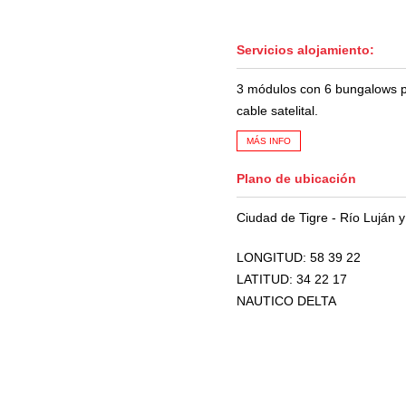
Servicios alojamiento:
3 módulos con 6 bungalows pa
cable satelital.
MÁS INFO
Plano de ubicación
Ciudad de Tigre - Río Luján 
LONGITUD: 58 39 22
LATITUD: 34 22 17
NAUTICO DELTA