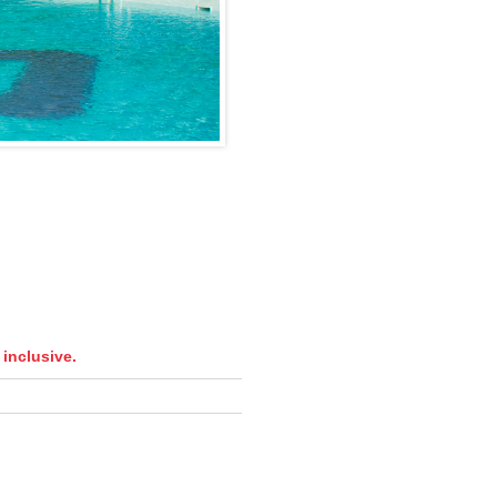
inclusive.