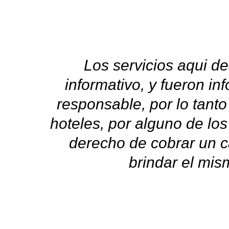
Los servicios aqui de
informativo, y fueron i
responsable, por lo tanto
hoteles, por alguno de los
derecho de cobrar un c
brindar el mis