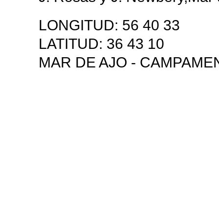
LONGITUD: 56 40 33
LATITUD: 36 43 10
MAR DE AJO - CAMPAME